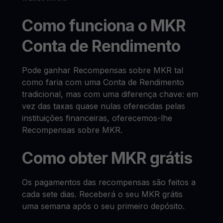
Como funciona o MKR
Conta de Rendimento
Pode ganhar Recompensas sobre MKR tal
como faria com uma Conta de Rendimento
tradicional, mas com uma diferença chave: em
vez das taxas quase nulas oferecidas pelas
instituições financeiras, oferecemos-lhe
Recompensas sobre MKR.
Como obter MKR grátis
Os pagamentos das recompensas são feitos a
cada sete dias. Receberá o seu MKR grátis
uma semana após o seu primeiro depósito.