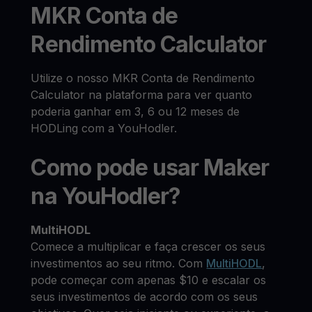
MKR Conta de
Rendimento Calculator
Utilize o nosso MKR Conta de Rendimento
Calculator na plataforma para ver quanto
poderia ganhar em 3, 6 ou 12 meses de
HODLing com a YouHodler.
Como pode usar Maker
na YouHodler?
MultiHODL
Comece a multiplicar e faça crescer os seus
investimentos ao seu ritmo. Com
MultiHODL
,
pode começar com apenas $10 e escalar os
seus investimentos de acordo com os seus