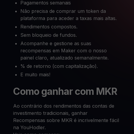
Pagamentos semanais
Não precisa de comprar um token da
plataforma para aceder a taxas mais altas.
Rendimentos compostos.
Sem bloqueio de fundos.
Acompanhe e gestione as suas
recompensas em Maker com o nosso
painel claro, atualizado semanalmente.
% de retorno (com capitalização).
E muito mais!
Como ganhar com MKR
Ao contrário dos rendimentos das contas de
investimento tradicionais, ganhar
Recompensas sobre MKR é incrivelmente fácil
na YouHodler.