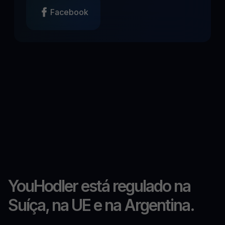
Facebook
YouHodler está regulado na
Suíça, na UE e na Argentina.