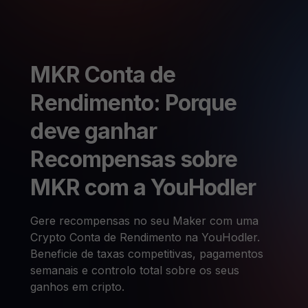
MKR Conta de
Rendimento: Porque
deve ganhar
Recompensas sobre
MKR com a YouHodler
Gere recompensas no seu Maker com uma
Crypto Conta de Rendimento na YouHodler.
Beneficie de taxas competitivas, pagamentos
semanais e controlo total sobre os seus
ganhos em cripto.