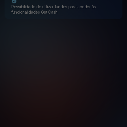
Possibilidade de utilizar fundos para aceder às
funcionalidades Get Cash