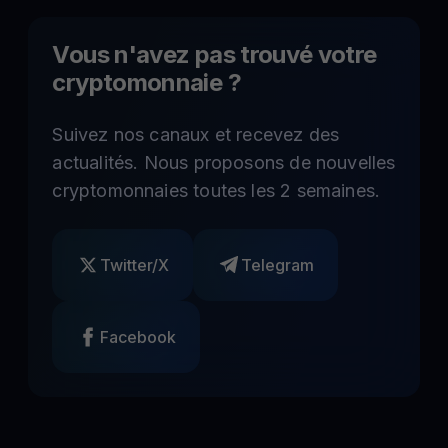
Vous n'avez pas trouvé votre
cryptomonnaie ?
Suivez nos canaux et recevez des
actualités. Nous proposons de nouvelles
cryptomonnaies toutes les 2 semaines.
Twitter/X
Telegram
Facebook