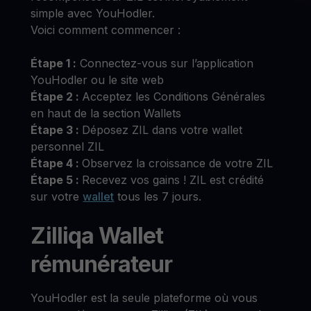
simple avec YouHodler.
Voici comment commencer :
Étape 1 :
Connectez-vous sur l’application
YouHodler ou le site web
Étape 2 :
Acceptez les Conditions Générales
en haut de la section Wallets
Étape 3 :
Déposez ZIL dans votre wallet
personnel ZIL
Étape 4 :
Observez la croissance de votre ZIL
Étape 5 :
Recevez vos gains ! ZIL est crédité
sur votre
wallet
tous les 7 jours.
Zilliqa Wallet
rémunérateur
YouHodler est la seule plateforme où vous