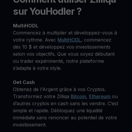
sur YouHodler ?
MultiHODL
Commencez à multiplier et développez-vous à
votre rythme. Avec
MultiHODL
, commencez
dès 10 $ et développez vos investissements
selon vos objectifs. Que vous soyez débutant
ou trader expérimenté, notre plateforme
s’adapte à votre style.
Get Cash
Obtenez de l'Argent grâce à vos Cryptos.
Transformez votre Zilliqa
Bitcoin
,
Ethereum
ou
d’autres cryptos en cash sans les vendre. C’est
simple et rapide. Débloquez une liquidité
immédiate sans renoncer au potentiel de votre
investissement.