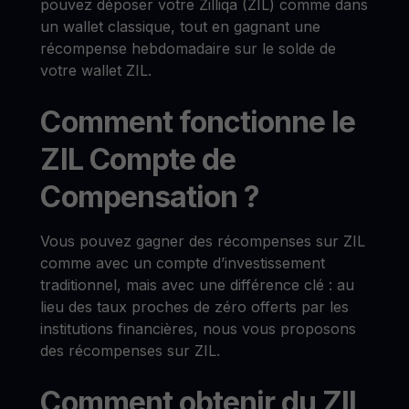
pouvez déposer votre Zilliqa (ZIL) comme dans
un wallet classique, tout en gagnant une
récompense hebdomadaire sur le solde de
votre wallet ZIL.
Comment fonctionne le
ZIL Compte de
Compensation ?
Vous pouvez gagner des récompenses sur ZIL
comme avec un compte d’investissement
traditionnel, mais avec une différence clé : au
lieu des taux proches de zéro offerts par les
institutions financières, nous vous proposons
des récompenses sur ZIL.
Comment obtenir du ZIL