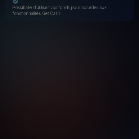
Possibilité d’utiliser vos fonds pour accéder aux
fonctionnalités Get Cash