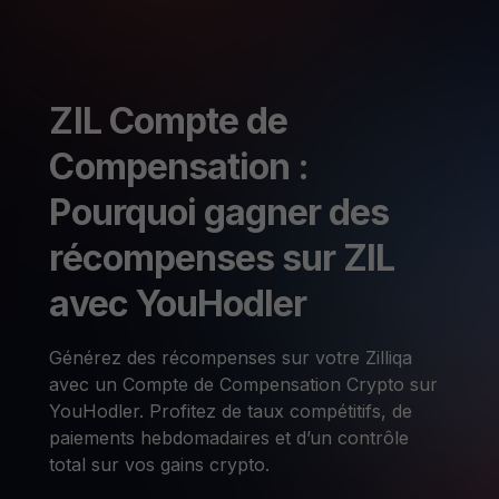
ZIL Compte de
Compensation :
Pourquoi gagner des
récompenses sur ZIL
avec YouHodler
Générez des récompenses sur votre Zilliqa
avec un Compte de Compensation Crypto sur
YouHodler. Profitez de taux compétitifs, de
paiements hebdomadaires et d’un contrôle
total sur vos gains crypto.