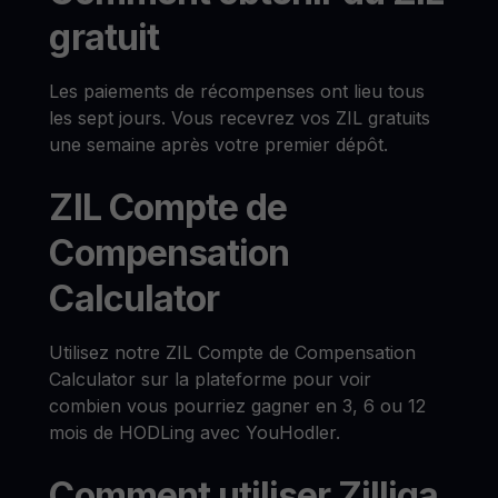
gratuit
Les paiements de récompenses ont lieu tous
les sept jours. Vous recevrez vos ZIL gratuits
une semaine après votre premier dépôt.
ZIL Compte de
Compensation
Calculator
Utilisez notre ZIL Compte de Compensation
Calculator sur la plateforme pour voir
combien vous pourriez gagner en 3, 6 ou 12
mois de HODLing avec YouHodler.
Comment utiliser Zilliqa