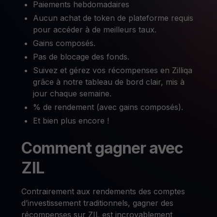
Paiements hebdomadaires
Aucun achat de token de plateforme requis
pour accéder à de meilleurs taux.
Gains composés.
Pas de blocage des fonds.
Suivez et gérez vos récompenses en Zilliqa
grâce à notre tableau de bord clair, mis à
jour chaque semaine.
% de rendement (avec gains composés).
Et bien plus encore !
Comment gagner avec
ZIL
Contrairement aux rendements des comptes
d’investissement traditionnels, gagner des
récompenses sur ZIL est incroyablement