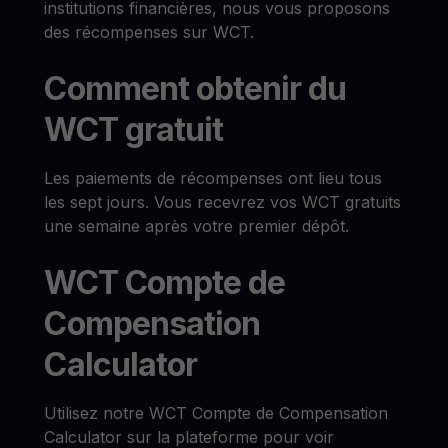
institutions financières, nous vous proposons
des récompenses sur WCT.
Comment obtenir du
WCT gratuit
Les paiements de récompenses ont lieu tous
les sept jours. Vous recevrez vos WCT gratuits
une semaine après votre premier dépôt.
WCT Compte de
Compensation
Calculator
Utilisez notre WCT Compte de Compensation
Calculator sur la plateforme pour voir