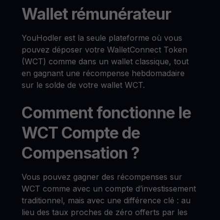
Wallet rémunérateur
YouHodler est la seule plateforme où vous
pouvez déposer votre WalletConnect Token
(WCT) comme dans un wallet classique, tout
en gagnant une récompense hebdomadaire
sur le solde de votre wallet WCT.
Comment fonctionne le
WCT Compte de
Compensation ?
Vous pouvez gagner des récompenses sur
WCT comme avec un compte d’investissement
traditionnel, mais avec une différence clé : au
lieu des taux proches de zéro offerts par les