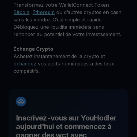
Transformez votre WalletConnect Token
Bitcoin
,
Ethereum
ou d’autres cryptos en cash
sans les vendre. C’est simple et rapide.
Débloquez une liquidité immédiate sans
renoncer au potentiel de votre investissement.
Échange Crypto
Achetez instantanément de la crypto et
échangez
vos actifs numériques à des taux
compétitifs.
Inscrivez-vous sur YouHodler
aujourd'hui et commencez à
gagner des
wct
avec