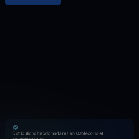
Distributions hebdomadaires en stablecoins et