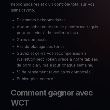
hebdomadaires et d’un contrôle total sur vos
gains crypto.
Paiements hebdomadaires
Aucun achat de token de plateforme requis
pour accéder à de meilleurs taux.
Gains composés.
Pas de blocage des fonds.
Suivez et gérez vos récompenses en
WalletConnect Token grâce à notre tableau
de bord clair, mis à jour chaque semaine.
% de rendement (avec gains composés).
Et bien plus encore !
Comment gagner avec
WCT