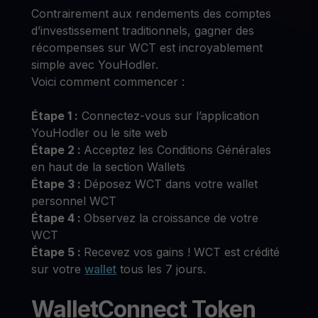
Contrairement aux rendements des comptes
d’investissement traditionnels, gagner des
récompenses sur WCT est incroyablement
simple avec YouHodler.
Voici comment commencer :
Étape 1 :
Connectez-vous sur l’application
YouHodler ou le site web
Étape 2 :
Acceptez les Conditions Générales
en haut de la section Wallets
Étape 3 :
Déposez WCT dans votre wallet
personnel WCT
Étape 4 :
Observez la croissance de votre
WCT
Étape 5 :
Recevez vos gains ! WCT est crédité
sur votre
wallet
tous les 7 jours.
WalletConnect Token