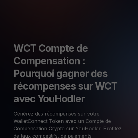
WCT Compte de
Compensation :
Pourquoi gagner des
récompenses sur WCT
avec YouHodler
Générez des récompenses sur votre
WalletConnect Token avec un Compte de
Compensation Crypto sur YouHodler. Profitez
de taux compétitifs, de paiements