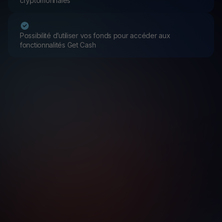
cryptomonnaies
Possibilité d’utiliser vos fonds pour accéder aux
fonctionnalités Get Cash