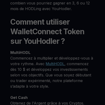
combien vous pourriez gagner en 3, 6 ou 12
mois de HODLing avec YouHodler.
Comment utiliser
WalletConnect Token
sur YouHodler ?
MultiHODL
Commencez à multiplier et développez-vous à
votre rythme. Avec
MultiHODL
, commencez
dès 10 $ et développez vos investissements
selon vos objectifs. Que vous soyez débutant
ou trader expérimenté, notre plateforme
s’adapte à votre style.
Get Cash
Obtenez de l'Argent grâce à vos Cryptos.