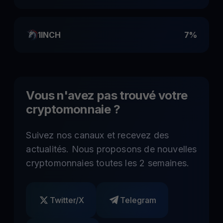
1INCH
7%
Vous n'avez pas trouvé votre
cryptomonnaie ?
Suivez nos canaux et recevez des
actualités. Nous proposons de nouvelles
cryptomonnaies toutes les 2 semaines.
Twitter/X
Telegram