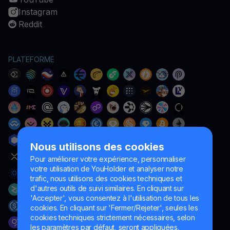
Instagram
Reddit
PLATEFORME
Nous utilisons des cookies
Pour améliorer votre expérience, personnaliser
votre utilisation de YouHolder et analyser notre
trafic, nous utilisons des cookies techniques et
d'autres outils de suivi similaires. En cliquant sur
'Accepter', vous consentez à l'utilisation de tous les
cookies. En cliquant sur 'Fermer/Rejeter', seules les
cookies techniques strictement nécessaires, selon
les paramètres par défaut, seront appliquées.