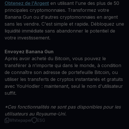
Obtenez de l'Argent
en utilisant l'une des plus de 50
principales cryptomonnaies. Transformez votre
Banana Gun ou d'autres cryptomonnaies en argent
sans les vendre. C'est simple et rapide. Débloquez une
liquidité immédiate sans abandonner le potentiel de
votre investissement.
Envoyez Banana Gun
Après avoir acheté du Bitcoin, vous pouvez le
transférer à n'importe qui dans le monde, à condition
de connaître son adresse de portefeuille Bitcoin, ou
utiliser les transferts de cryptos instantanés et gratuits
avec YouHodler : maintenant, seul le nom d'utilisateur
suffit.
*Ces fonctionnalités ne sont pas disponibles pour les
utilisateurs au Royaume-Uni.
Whitepaper
ESG