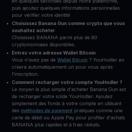
en quelques secondes depuis notre plateforme,
puis ajoutez quelques informations personnelles
pour vérifier votre identité
Choisissez Banana Gun comme crypto que vous
souhaitez acheter
Choisissez BANANA parmi plus de 80
cryptomonnaies disponibles.
Entrez votre adresse Wallet Bitcoin
Vous n'avez pas de
Wallet Bitcoin
? YouHodler en
créera automatiquement un pour vous après
l'inscription.
Comment recharger votre compte YouHodler ?
Le moyen le plus simple d'acheter Banana Gun est
de recharger votre solde YouHodler. Ajoutez
simplement des fonds à votre compte en utilisant
des
méthodes de paiement
pratiques comme une
carte de débit ou Apple Pay pour profiter d'achats
BANANA plus rapides et à frais réduits.