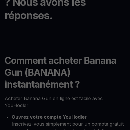
? Nous avons les
réponses.
Comment acheter Banana
Gun (BANANA)
instantanément ?
Acheter Banana Gun en ligne est facile avec
YouHodler
Ouvrez votre compte YouHodler
Inscrivez-vous simplement pour un compte gratuit