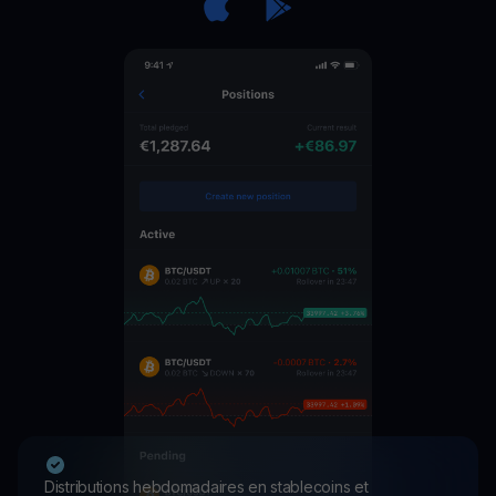
Distributions hebdomadaires en stablecoins et