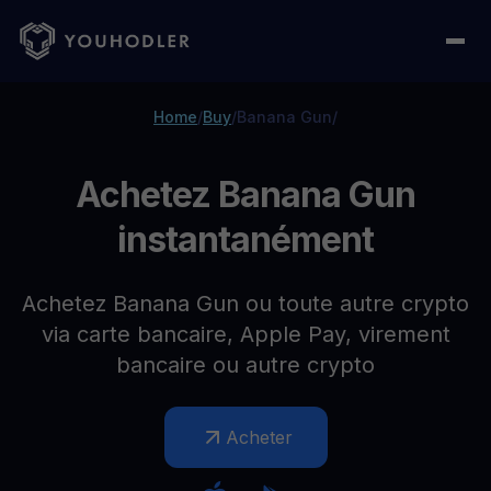
Home
/
Buy
/
Banana Gun
/
Achetez Banana Gun
instantanément
Achetez Banana Gun ou toute autre crypto
via carte bancaire, Apple Pay, virement
bancaire ou autre crypto
Acheter