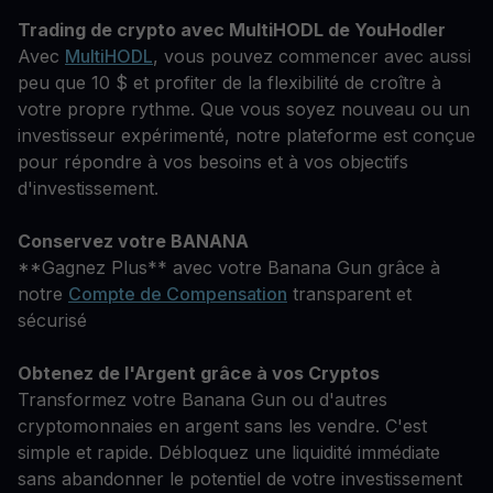
Trading de crypto avec MultiHODL de YouHodler
Avec
MultiHODL
, vous pouvez commencer avec aussi
peu que 10 $ et profiter de la flexibilité de croître à
votre propre rythme. Que vous soyez nouveau ou un
investisseur expérimenté, notre plateforme est conçue
pour répondre à vos besoins et à vos objectifs
d'investissement.
Conservez votre BANANA
**Gagnez Plus** avec votre Banana Gun grâce à
notre
Compte de Compensation
transparent et
sécurisé
Obtenez de l'Argent grâce à vos Cryptos
Transformez votre Banana Gun ou d'autres
cryptomonnaies en argent sans les vendre. C'est
simple et rapide. Débloquez une liquidité immédiate
sans abandonner le potentiel de votre investissement