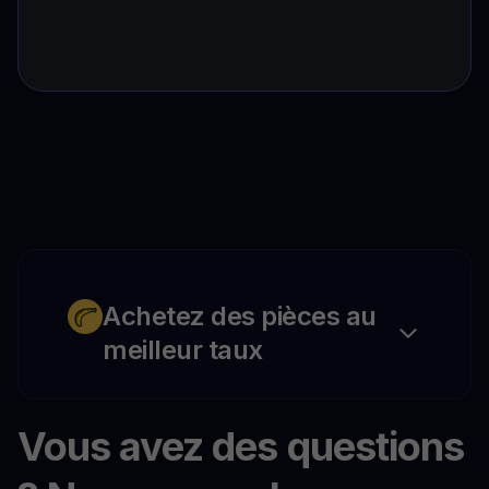
Achetez des pièces au
meilleur taux
Vous avez des questions