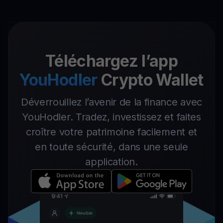
Téléchargez l’app
YouHodler
Crypto Wallet
Déverrouillez l’avenir de la finance avec
YouHodler. Tradez, investissez et faites
croître votre patrimoine facilement et
en toute sécurité, dans une seule
application.