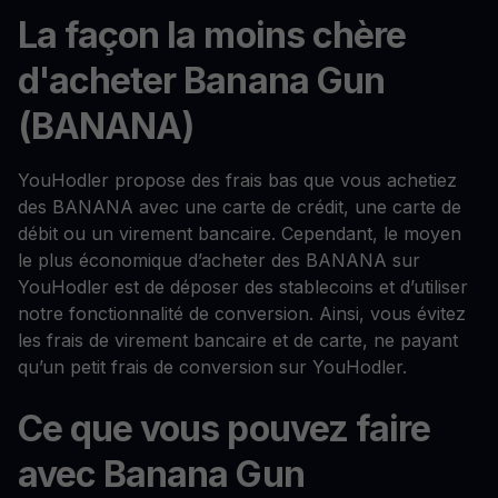
La façon la moins chère
d'acheter Banana Gun
(BANANA)
YouHodler propose des frais bas que vous achetiez
des BANANA avec une carte de crédit, une carte de
débit ou un virement bancaire. Cependant, le moyen
le plus économique d’acheter des BANANA sur
YouHodler est de déposer des stablecoins et d’utiliser
notre fonctionnalité de conversion. Ainsi, vous évitez
les frais de virement bancaire et de carte, ne payant
qu’un petit frais de conversion sur YouHodler.
Ce que vous pouvez faire
avec Banana Gun