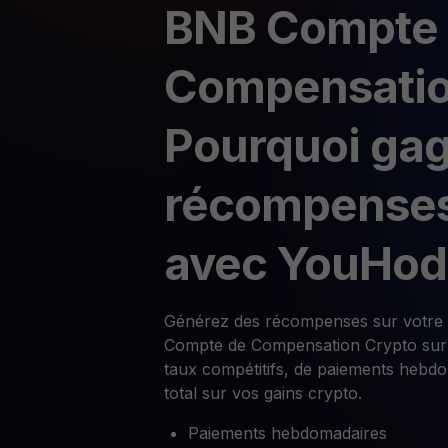
BNB Compte
Compensatio
Pourquoi ga
récompenses
avec YouHod
Générez des récompenses sur votre 
Compte de Compensation Crypto sur 
taux compétitifs, de paiements hebdo
total sur vos gains crypto.
Paiements hebdomadaires