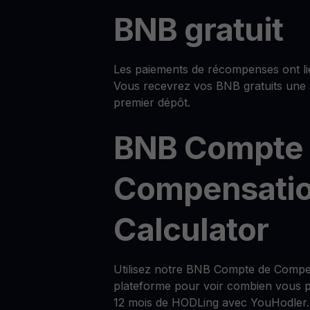
BNB gratuit
Les paiements de récompenses ont lie
Vous recevrez vos BNB gratuits une 
premier dépôt.
BNB Compte
Compensati
Calculator
Utilisez notre BNB Compte de Compen
plateforme pour voir combien vous p
12 mois de HODLing avec YouHodler.