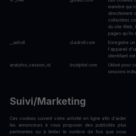
manière qui n
directement q
collectées co
du site Web, l
pages qu'ils 
__adroll
.d.adroll.com
Enregistre un 
l'appareil d'u
identifiant est
analytics_session_id
.trustpilot.com
Utilisé pour 
sessions indi
Suivi/Marketing
Ces cookies suivent votre activité en ligne afin d'aider
les annonceurs à vous proposer des publicités plus
pertinentes ou à limiter le nombre de fois que vous