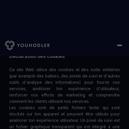
Home
/
Cookie
Déclaration des cookies
Ce site Web utilise des cookies et des outils similaires
(par exemple des balises, des pixels de suivi et d'autres
outils d'analyse des informations) pour fournir nos
services, améliorer ton expérience d'utilisateur,
renforcer nos efforts de marketing et comprendre
comment les clients utilisent nos services.
Les cookies sont de petits fichiers texte qui sont
stockés sur ton appareil et peuvent être utilisés pour
améliorer ton expérience utilisateur. Un pixel de suivi est
un fichier graphique transparent qui est intégré à une