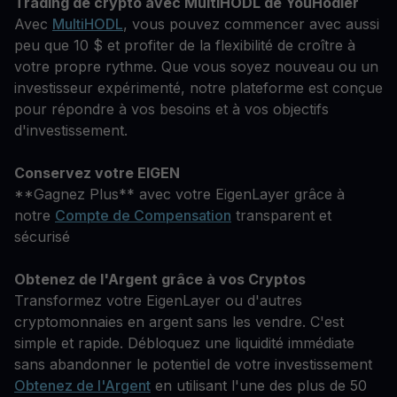
Trading de crypto avec MultiHODL de YouHodler
Avec
MultiHODL
, vous pouvez commencer avec aussi
peu que 10 $ et profiter de la flexibilité de croître à
votre propre rythme. Que vous soyez nouveau ou un
investisseur expérimenté, notre plateforme est conçue
pour répondre à vos besoins et à vos objectifs
d'investissement.
Conservez votre EIGEN
**Gagnez Plus** avec votre EigenLayer grâce à
notre
Compte de Compensation
transparent et
sécurisé
Obtenez de l'Argent grâce à vos Cryptos
Transformez votre EigenLayer ou d'autres
cryptomonnaies en argent sans les vendre. C'est
simple et rapide. Débloquez une liquidité immédiate
sans abandonner le potentiel de votre investissement
Obtenez de l'Argent
en utilisant l'une des plus de 50