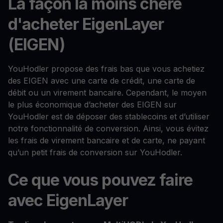
La façon la moins chère
d'acheter EigenLayer
(EIGEN)
YouHodler propose des frais bas que vous achetiez
des EIGEN avec une carte de crédit, une carte de
débit ou un virement bancaire. Cependant, le moyen
le plus économique d’acheter des EIGEN sur
YouHodler est de déposer des stablecoins et d’utiliser
notre fonctionnalité de conversion. Ainsi, vous évitez
les frais de virement bancaire et de carte, ne payant
qu’un petit frais de conversion sur YouHodler.
Ce que vous pouvez faire
avec EigenLayer