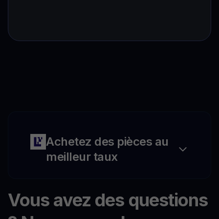
Achetez des pièces au
meilleur taux
Vous avez des questions