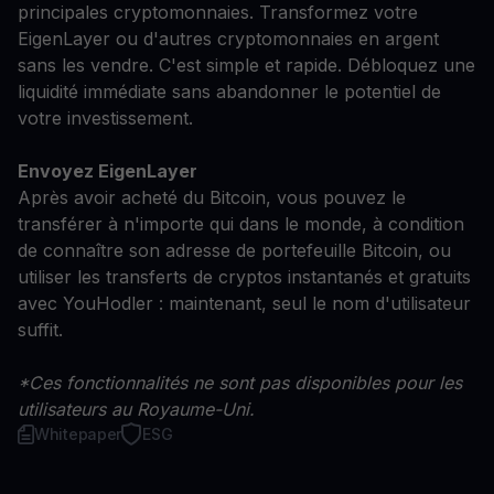
principales cryptomonnaies. Transformez votre
EigenLayer ou d'autres cryptomonnaies en argent
sans les vendre. C'est simple et rapide. Débloquez une
liquidité immédiate sans abandonner le potentiel de
votre investissement.
Envoyez EigenLayer
Après avoir acheté du Bitcoin, vous pouvez le
transférer à n'importe qui dans le monde, à condition
de connaître son adresse de portefeuille Bitcoin, ou
utiliser les transferts de cryptos instantanés et gratuits
avec YouHodler : maintenant, seul le nom d'utilisateur
suffit.
*Ces fonctionnalités ne sont pas disponibles pour les
utilisateurs au Royaume-Uni.
Whitepaper
ESG