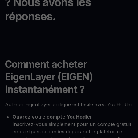
? Nous avons les
réponses.
Comment acheter
EigenLayer (EIGEN)
instantanément ?
Acheter EigenLayer en ligne est facile avec YouHodler
Ouvrez votre compte YouHodler
Inscrivez-vous simplement pour un compte gratuit
en quelques secondes depuis notre plateforme,