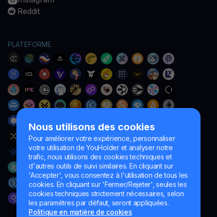
Reddit
PLATEFORME
Nous utilisons des cookies
Pour améliorer votre expérience, personnaliser
votre utilisation de YouHolder et analyser notre
trafic, nous utilisons des cookies techniques et
d'autres outils de suivi similaires. En cliquant sur
'Accepter', vous consentez à l'utilisation de tous les
cookies. En cliquant sur 'Fermer/Rejeter', seules les
cookies techniques strictement nécessaires, selon
les paramètres par défaut, seront appliquées.
Politique en matière de cookies