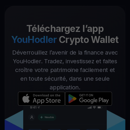
Téléchargez l’app
YouHodler
Crypto Wallet
Déverrouillez l’avenir de la finance avec
YouHodler. Tradez, investissez et faites
croître votre patrimoine facilement et
en toute sécurité, dans une seule
application.