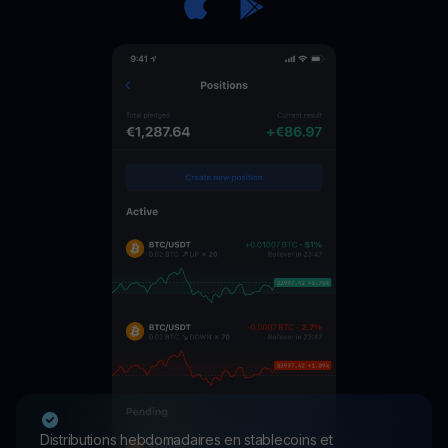
Distributions hebdomadaires en stablecoins et