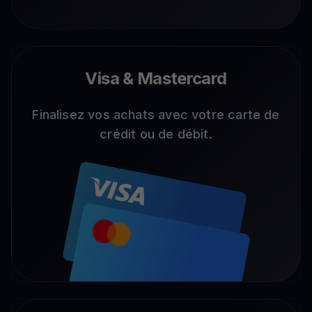
Visa & Mastercard
Finalisez vos achats avec votre carte de
crédit ou de débit.