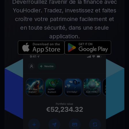
Déverrouillez l’avenir de la finance avec
YouHodler. Tradez, investissez et faites
croître votre patrimoine facilement et
en toute sécurité, dans une seule
application.