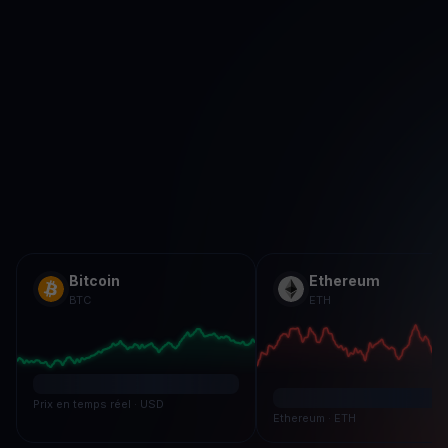
Bitcoin
Ethereum
BTC
ETH
Prix en temps réel · USD
Ethereum · ETH