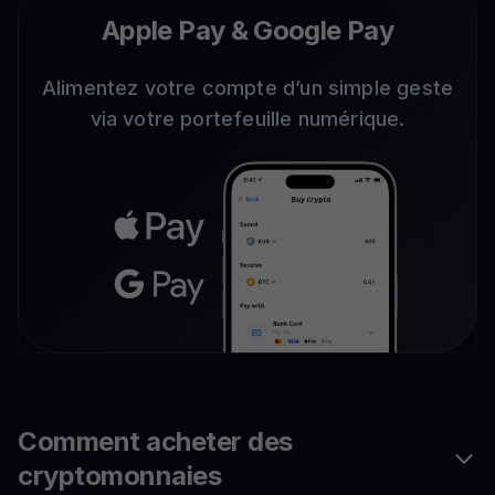
Apple Pay & Google Pay
Alimentez votre compte d’un simple geste
via votre portefeuille numérique.
Comment acheter des
cryptomonnaies