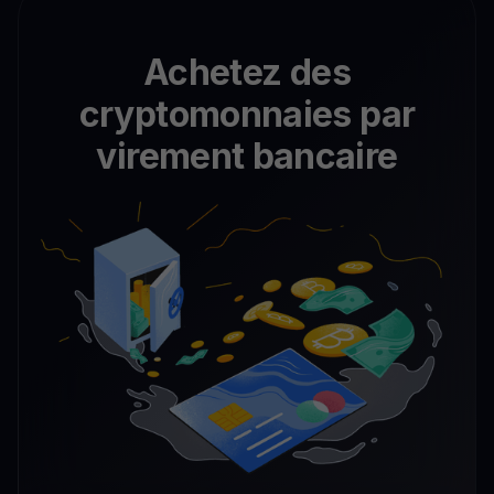
Achetez des
cryptomonnaies par
virement bancaire