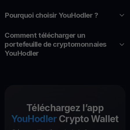
Pourquoi choisir YouHodler ?
Comment télécharger un
portefeuille de cryptomonnaies
YouHodler
Téléchargez l’app
YouHodler
Crypto Wallet