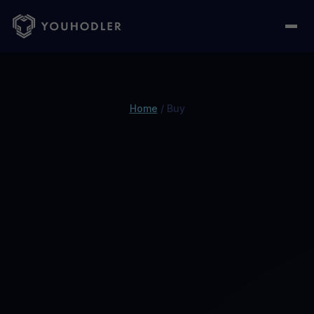
Home
/
Buy