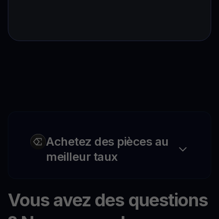
Achetez des pièces au
meilleur taux
Vous avez des questions