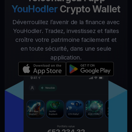
YouHodler
Crypto Wallet
Déverrouillez l’avenir de la finance avec
YouHodler. Tradez, investissez et faites
croître votre patrimoine facilement et
en toute sécurité, dans une seule
application.