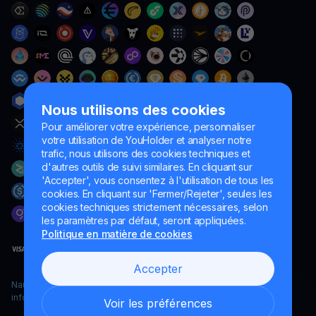
Nous utilisons des cookies
Pour améliorer votre expérience, personnaliser
votre utilisation de YouHolder et analyser notre
trafic, nous utilisons des cookies techniques et
d'autres outils de suivi similaires. En cliquant sur
'Accepter', vous consentez à l'utilisation de tous les
cookies. En cliquant sur 'Fermer/Rejeter', seules les
cookies techniques strictement nécessaires, selon
les paramètres par défaut, seront appliquées.
Politique en matière de cookies
Accepter
Naumard LTD. – uniquement à des fins de développement
informatique, de recherche et de marketing
Voir les préférences