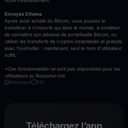
votre investissement.
Envoyez Ethena
Après avoir acheté du Bitcoin, vous pouvez le
transférer à n'importe qui dans le monde, à condition
de connaître son adresse de portefeuille Bitcoin, ou
utiliser les transferts de cryptos instantanés et gratuits
avec YouHodler : maintenant, seul le nom d'utilisateur
suffit.
*Ces fonctionnalités ne sont pas disponibles pour les
utilisateurs au Royaume-Uni.
Whitepaper
ESG
Téléchargez l’app