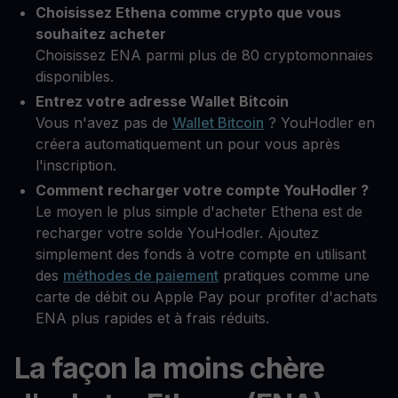
Choisissez Ethena comme crypto que vous
souhaitez acheter
Choisissez ENA parmi plus de 80 cryptomonnaies
disponibles.
Entrez votre adresse Wallet Bitcoin
Vous n'avez pas de
Wallet Bitcoin
? YouHodler en
créera automatiquement un pour vous après
l'inscription.
Comment recharger votre compte YouHodler ?
Le moyen le plus simple d'acheter Ethena est de
recharger votre solde YouHodler. Ajoutez
simplement des fonds à votre compte en utilisant
des
méthodes de paiement
pratiques comme une
carte de débit ou Apple Pay pour profiter d'achats
ENA plus rapides et à frais réduits.
La façon la moins chère