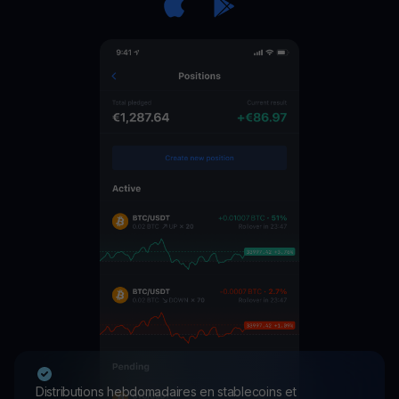
Distributions hebdomadaires en stablecoins et