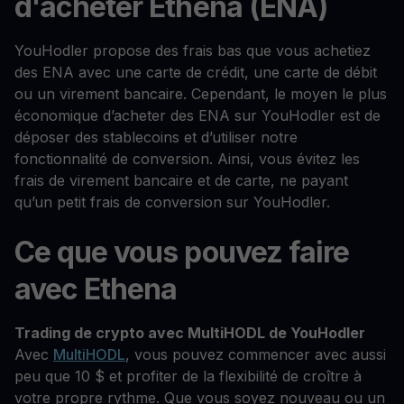
d'acheter Ethena (ENA)
YouHodler propose des frais bas que vous achetiez
des ENA avec une carte de crédit, une carte de débit
ou un virement bancaire. Cependant, le moyen le plus
économique d’acheter des ENA sur YouHodler est de
déposer des stablecoins et d’utiliser notre
fonctionnalité de conversion. Ainsi, vous évitez les
frais de virement bancaire et de carte, ne payant
qu’un petit frais de conversion sur YouHodler.
Ce que vous pouvez faire
avec Ethena
Trading de crypto avec MultiHODL de YouHodler
Avec
MultiHODL
, vous pouvez commencer avec aussi
peu que 10 $ et profiter de la flexibilité de croître à
votre propre rythme. Que vous soyez nouveau ou un