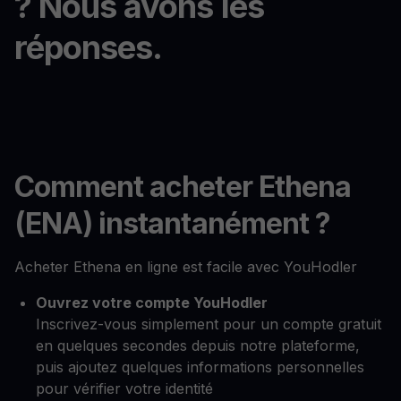
? Nous avons les
réponses.
Comment acheter Ethena
(ENA) instantanément ?
Acheter Ethena en ligne est facile avec YouHodler
Ouvrez votre compte YouHodler
Inscrivez-vous simplement pour un compte gratuit
en quelques secondes depuis notre plateforme,
puis ajoutez quelques informations personnelles
pour vérifier votre identité