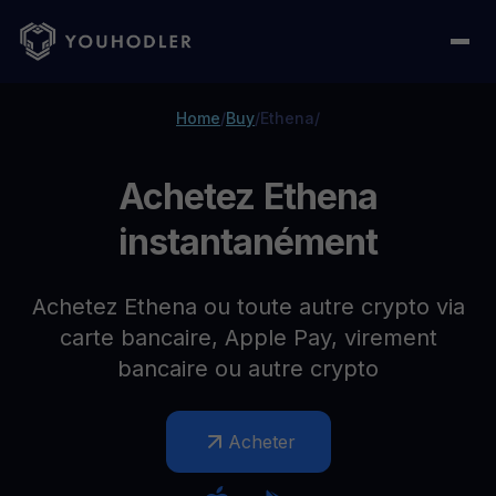
Home
/
Buy
/
Ethena
/
Achetez Ethena
instantanément
Achetez Ethena ou toute autre crypto via
carte bancaire, Apple Pay, virement
bancaire ou autre crypto
Acheter