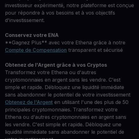
investisseur expérimenté, notre plateforme est conçue
pour répondre à vos besoins et à vos objectifs
d'investissement.
Conservez votre ENA
**Gagnez Plus** avec votre Ethena grâce à notre
Compte de Compensation
transparent et sécurisé
Obtenez de l'Argent grâce à vos Cryptos
Transformez votre Ethena ou d'autres
cryptomonnaies en argent sans les vendre. C'est
simple et rapide. Débloquez une liquidité immédiate
sans abandonner le potentiel de votre investissement
Obtenez de l'Argent
en utilisant l'une des plus de 50
principales cryptomonnaies. Transformez votre
Ethena ou d'autres cryptomonnaies en argent sans
les vendre. C'est simple et rapide. Débloquez une
liquidité immédiate sans abandonner le potentiel de