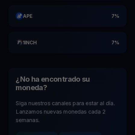
APE
7%
1INCH
7%
¿No ha encontrado su
moneda?
Siga nuestros canales para estar al día.
Lanzamos nuevas monedas cada 2
semanas.