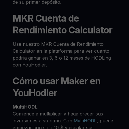
de su primer depósito.
MKR Cuenta de
Rendimiento Calculator
Use nuestro MKR Cuenta de Rendimiento
Calculator en la plataforma para ver cuánto
podría ganar en 3, 6 o 12 meses de HODLing
con YouHodler.
Cómo usar Maker en
YouHodler
MultiHODL
Comience a multiplicar y haga crecer sus
inversiones a su ritmo. Con
MultiHODL
, puede
empezar con solo 10 $ y escalar sus