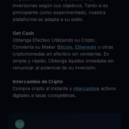
inversiones según sus objetivos. Tanto si es
principiante como experimentado, nuestra
plataforma se adapta a su estilo.
Get Cash
Obtenga Efectivo Utilizando su Cripto.
Convierta su Maker
Bitcoin
,
Ethereum
u otras
criptomonedas en efectivo sin venderlas. Es
simple y rápido. Obtenga liquidez inmediata sin
renunciar al potencial de su inversión.
Intercambio de Cripto
Compre cripto al instante y
intercambie
activos
digitales a tasas competitivas.