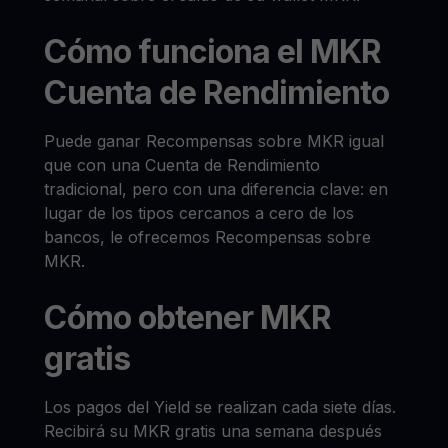
Cómo funciona el MKR
Cuenta de Rendimiento
Puede ganar Recompensas sobre MKR igual
que con una Cuenta de Rendimiento
tradicional, pero con una diferencia clave: en
lugar de los tipos cercanos a cero de los
bancos, le ofrecemos Recompensas sobre
MKR.
Cómo obtener MKR
gratis
Los pagos del Yield se realizan cada siete días.
Recibirá su MKR gratis una semana después