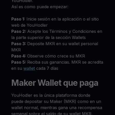
YouHodler.
Así es como puede empezar:
Paso 1:
Inicie sesión en la aplicación o el sitio
web de YouHodler
Paso 2:
Acepte los Términos y Condiciones en
la parte superior de la sección Wallets
Paso 3:
Deposite MKR en su wallet personal
MKR
Paso 4:
Observe cómo crece su MKR
Paso 5:
Reciba sus ganancias. MKR se acredita
en su
wallet
cada 7 días
Maker Wallet que paga
YouHodler es la única plataforma donde
puede depositar su Maker (MKR) como en un
wallet normal, mientras gana una recompensa
semanal sobre el saldo de su wallet MKR.