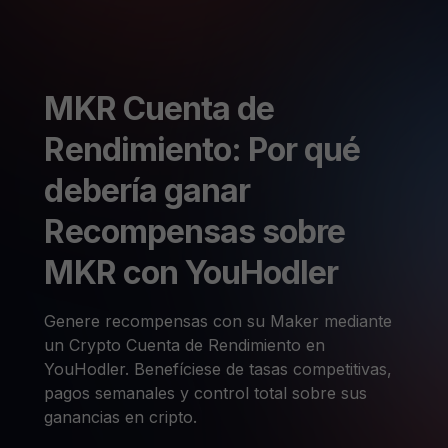
MKR Cuenta de
Rendimiento: Por qué
debería ganar
Recompensas sobre
MKR con YouHodler
Genere recompensas con su Maker mediante
un Crypto Cuenta de Rendimiento en
YouHodler. Benefíciese de tasas competitivas,
pagos semanales y control total sobre sus
ganancias en cripto.