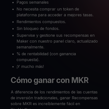
Pagos semanales
No necesita comprar un token de
plataforma para acceder a mejores tasas.
Rendimientos compuestos.
Sin bloqueo de fondos.
Supervise y gestione sus recompensas en
Maker con nuestro panel claro, actualizado
semanalmente.
% de rentabilidad (con ganancia
compuesta).
¡Y mucho más!
Cómo ganar con MKR
A diferencia de los rendimientos de las cuentas
de inversión tradicionales, ganar Recompensas
sobre MKR es increíblemente fácil en