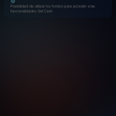
Posibilidad de utilizar los fondos para acceder a las
funcionalidades Get Cash