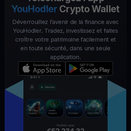
YouHodler
Crypto Wallet
Déverrouillez l’avenir de la finance avec
YouHodler. Tradez, investissez et faites
croître votre patrimoine facilement et
en toute sécurité, dans une seule
application.