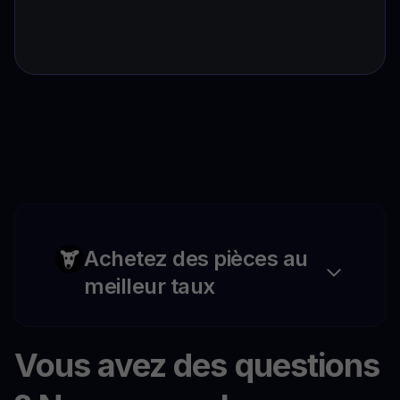
Achetez des pièces au
meilleur taux
Vous avez des questions