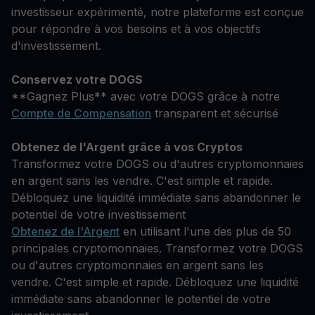
investisseur expérimenté, notre plateforme est conçue
pour répondre à vos besoins et à vos objectifs
d'investissement.
Conservez votre DOGS
**Gagnez Plus** avec votre DOGS grâce à notre
Compte de Compensation
transparent et sécurisé
Obtenez de l'Argent grâce à vos Cryptos
Transformez votre DOGS ou d'autres cryptomonnaies
en argent sans les vendre. C'est simple et rapide.
Débloquez une liquidité immédiate sans abandonner le
potentiel de votre investissement
Obtenez de l'Argent
en utilisant l'une des plus de 50
principales cryptomonnaies. Transformez votre DOGS
ou d'autres cryptomonnaies en argent sans les
vendre. C'est simple et rapide. Débloquez une liquidité
immédiate sans abandonner le potentiel de votre