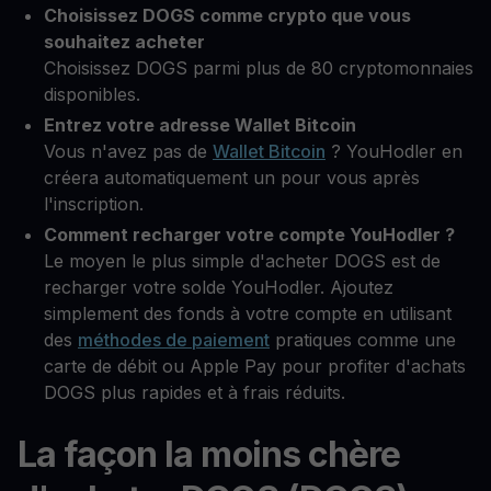
Choisissez DOGS comme crypto que vous
souhaitez acheter
Choisissez DOGS parmi plus de 80 cryptomonnaies
disponibles.
Entrez votre adresse Wallet Bitcoin
Vous n'avez pas de
Wallet Bitcoin
? YouHodler en
créera automatiquement un pour vous après
l'inscription.
Comment recharger votre compte YouHodler ?
Le moyen le plus simple d'acheter DOGS est de
recharger votre solde YouHodler. Ajoutez
simplement des fonds à votre compte en utilisant
des
méthodes de paiement
pratiques comme une
carte de débit ou Apple Pay pour profiter d'achats
DOGS plus rapides et à frais réduits.
La façon la moins chère