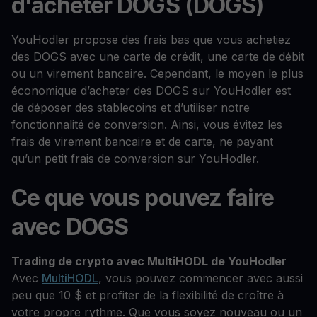
d'acheter DOGS (DOGS)
YouHodler propose des frais bas que vous achetiez
des DOGS avec une carte de crédit, une carte de débit
ou un virement bancaire. Cependant, le moyen le plus
économique d’acheter des DOGS sur YouHodler est
de déposer des stablecoins et d’utiliser notre
fonctionnalité de conversion. Ainsi, vous évitez les
frais de virement bancaire et de carte, ne payant
qu’un petit frais de conversion sur YouHodler.
Ce que vous pouvez faire
avec DOGS
Trading de crypto avec MultiHODL de YouHodler
Avec
MultiHODL
, vous pouvez commencer avec aussi
peu que 10 $ et profiter de la flexibilité de croître à
votre propre rythme. Que vous soyez nouveau ou un