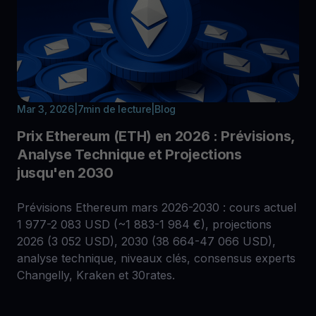
Mar 3, 2026
|
7
min de lecture
|
Blog
Prix Ethereum (ETH) en 2026 : Prévisions,
Analyse Technique et Projections
jusqu'en 2030
Prévisions Ethereum mars 2026-2030 : cours actuel
1 977-2 083 USD (~1 883-1 984 €), projections
2026 (3 052 USD), 2030 (38 664-47 066 USD),
analyse technique, niveaux clés, consensus experts
Changelly, Kraken et 30rates.