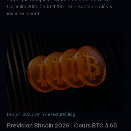
Objectifs 2030 : 500-1200 USD. Facteurs clés &
investissement.
Feb 24, 2026
|
8
min de lecture
|
Blog
Prévision Bitcoin 2026 : Cours BTC à 65