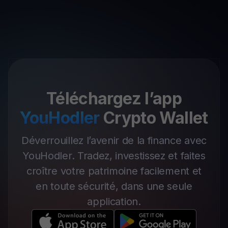
Téléchargez l’app
YouHodler
Crypto Wallet
Déverrouillez l’avenir de la finance avec
YouHodler. Tradez, investissez et faites
croître votre patrimoine facilement et
en toute sécurité, dans une seule
application.