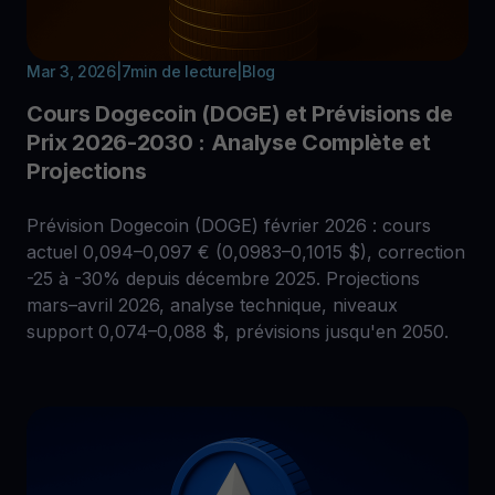
Mar 3, 2026
|
7
min de lecture
|
Blog
Cours Dogecoin (DOGE) et Prévisions de
Prix 2026-2030 : Analyse Complète et
Projections
Prévision Dogecoin (DOGE) février 2026 : cours
actuel 0,094–0,097 € (0,0983–0,1015 $), correction
-25 à -30% depuis décembre 2025. Projections
mars–avril 2026, analyse technique, niveaux
support 0,074–0,088 $, prévisions jusqu'en 2050.