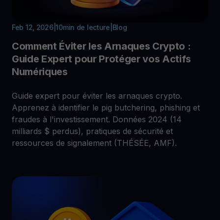
Feb 12, 2026
|
10
min de lecture
|
Blog
Comment Éviter les Arnaques Crypto :
Guide Expert pour Protéger vos Actifs
Numériques
Guide expert pour éviter les arnaques crypto.
Apprenez à identifier le pig butchering, phishing et
fraudes à l'investissement. Données 2024 (14
milliards $ perdus), pratiques de sécurité et
ressources de signalement (THÉSÉE, AMF).