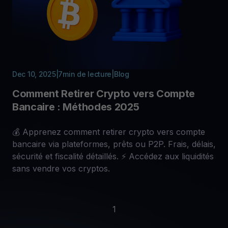
Dec 10, 2025
|
7
min de lecture
|
Blog
Comment Retirer Crypto vers Compte
Bancaire : Méthodes 2025
💰 Apprenez comment retirer crypto vers compte
bancaire via plateformes, prêts ou P2P. Frais, délais,
sécurité et fiscalité détaillés. ⚡ Accédez aux liquidités
sans vendre vos cryptos.
1