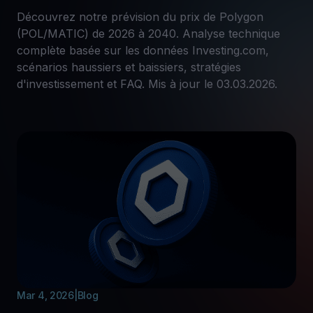
Découvrez notre prévision du prix de Polygon
(POL/MATIC) de 2026 à 2040. Analyse technique
complète basée sur les données Investing.com,
scénarios haussiers et baissiers, stratégies
d'investissement et FAQ. Mis à jour le 03.03.2026.
Mar 4, 2026
|
Blog