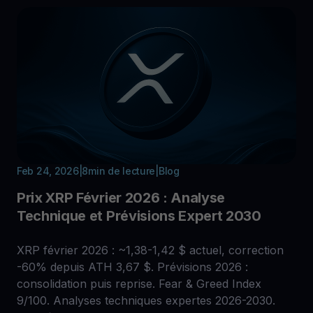
Feb 24, 2026
|
8
min de lecture
|
Blog
Prix XRP Février 2026 : Analyse
Technique et Prévisions Expert 2030
XRP février 2026 : ~1,38-1,42 $ actuel, correction
-60% depuis ATH 3,67 $. Prévisions 2026 :
consolidation puis reprise. Fear & Greed Index
9/100. Analyses techniques expertes 2026-2030.