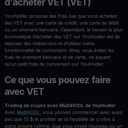
d'acheter VET (VET)
YouHodler propose des frais bas que vous achetiez
des VET avec une carte de crédit, une carte de débit
ou un virement bancaire. Cependant, le moyen le plus
économique d’acheter des VET sur YouHodler est de
déposer des stablecoins et d’utiliser notre
fonctionnalité de conversion. Ainsi, vous évitez les
frais de virement bancaire et de carte, ne payant
qu’un petit frais de conversion sur YouHodler.
Ce que vous pouvez faire
avec VET
Trading de crypto avec MultiHODL de YouHodler
Avec
MultiHODL
, vous pouvez commencer avec aussi
peu que 10 $ et profiter de la flexibilité de croître à
votre propre rythme. Que vous soyez nouveau ou un