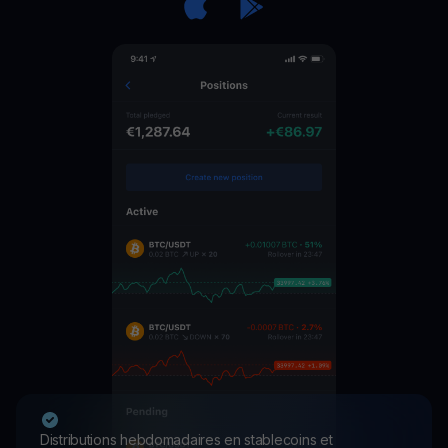
Distributions hebdomadaires en stablecoins et