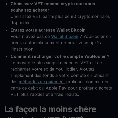
Choisissez VET comme crypto que vous
souhaitez acheter
Choisissez VET parmi plus de 80 cryptomonnaies
disponibles.
Entrez votre adresse Wallet Bitcoin
Vous n'avez pas de
Wallet Bitcoin
? YouHodler en
créera automatiquement un pour vous après
l'inscription.
Comment recharger votre compte YouHodler ?
Le moyen le plus simple d'acheter VET est de
recharger votre solde YouHodler. Ajoutez
simplement des fonds à votre compte en utilisant
des
méthodes de paiement
pratiques comme une
carte de débit ou Apple Pay pour profiter d'achats
VET plus rapides et à frais réduits.
La façon la moins chère