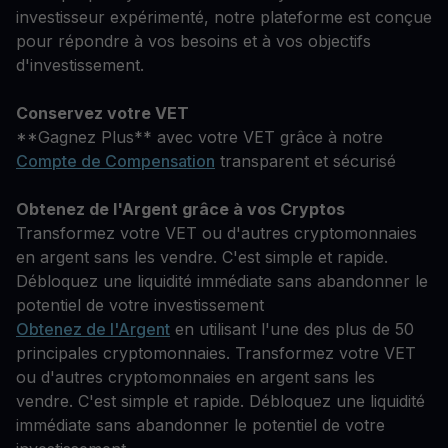
investisseur expérimenté, notre plateforme est conçue
pour répondre à vos besoins et à vos objectifs
d'investissement.
Conservez votre VET
**Gagnez Plus** avec votre VET grâce à notre
Compte de Compensation
transparent et sécurisé
Obtenez de l'Argent grâce à vos Cryptos
Transformez votre VET ou d'autres cryptomonnaies
en argent sans les vendre. C'est simple et rapide.
Débloquez une liquidité immédiate sans abandonner le
potentiel de votre investissement
Obtenez de l'Argent
en utilisant l'une des plus de 50
principales cryptomonnaies. Transformez votre VET
ou d'autres cryptomonnaies en argent sans les
vendre. C'est simple et rapide. Débloquez une liquidité
immédiate sans abandonner le potentiel de votre