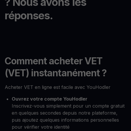
? Nous avons les
réponses.
Comment acheter VET
(VET) instantanément ?
Acheter VET en ligne est facile avec YouHodler
Ouvrez votre compte YouHodler
Inscrivez-vous simplement pour un compte gratuit
en quelques secondes depuis notre plateforme,
puis ajoutez quelques informations personnelles
pour vérifier votre identité