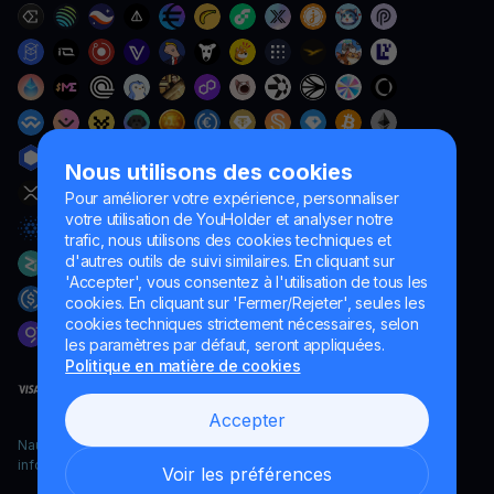
Nous utilisons des cookies
Pour améliorer votre expérience, personnaliser
votre utilisation de YouHolder et analyser notre
trafic, nous utilisons des cookies techniques et
d'autres outils de suivi similaires. En cliquant sur
'Accepter', vous consentez à l'utilisation de tous les
cookies. En cliquant sur 'Fermer/Rejeter', seules les
cookies techniques strictement nécessaires, selon
les paramètres par défaut, seront appliquées.
Politique en matière de cookies
Accepter
Naumard LTD. – uniquement à des fins de développement
informatique, de recherche et de marketing
Voir les préférences