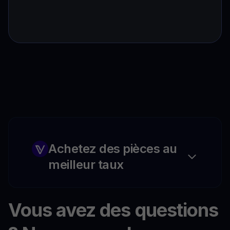
Achetez des pièces au
meilleur taux
Vous avez des questions