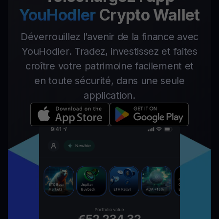
YouHodler
Crypto Wallet
Déverrouillez l’avenir de la finance avec
YouHodler. Tradez, investissez et faites
croître votre patrimoine facilement et
en toute sécurité, dans une seule
application.