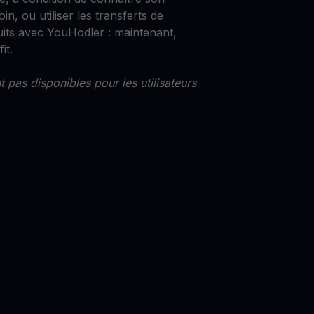
in, ou utiliser les transferts de
uits avec YouHodler : maintenant,
it.
 pas disponibles pour les utilisateurs