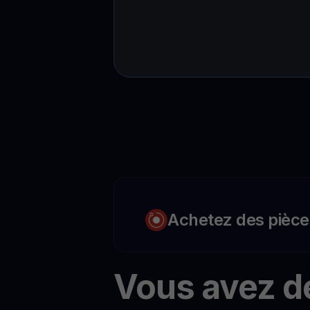
Achetez des pièce
Vous avez d