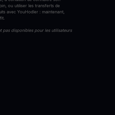
in, ou utiliser les transferts de
uits avec YouHodler : maintenant,
it.
 pas disponibles pour les utilisateurs