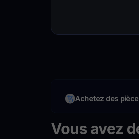
Achetez des pièce
Vous avez d