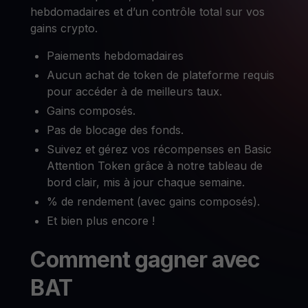
hebdomadaires et d’un contrôle total sur vos
gains crypto.
Paiements hebdomadaires
Aucun achat de token de plateforme requis
pour accéder à de meilleurs taux.
Gains composés.
Pas de blocage des fonds.
Suivez et gérez vos récompenses en Basic
Attention Token grâce à notre tableau de
bord clair, mis à jour chaque semaine.
% de rendement (avec gains composés).
Et bien plus encore !
Comment gagner avec
BAT