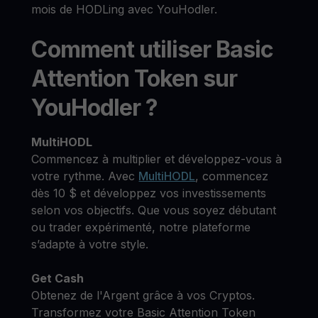
mois de HODLing avec YouHodler.
Comment utiliser Basic
Attention Token sur
YouHodler ?
MultiHODL
Commencez à multiplier et développez-vous à
votre rythme. Avec
MultiHODL
, commencez
dès 10 $ et développez vos investissements
selon vos objectifs. Que vous soyez débutant
ou trader expérimenté, notre plateforme
s’adapte à votre style.
Get Cash
Obtenez de l'Argent grâce à vos Cryptos.
Transformez votre Basic Attention Token