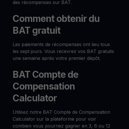
des récompenses sur BAT.
Comment obtenir du
BAT gratuit
Les paiements de récompenses ont lieu tous
les sept jours. Vous recevrez vos BAT gratuits
une semaine après votre premier dépôt.
BAT Compte de
Compensation
Calculator
Utilisez notre BAT Compte de Compensation
Calculator sur la plateforme pour voir
combien vous pourriez gagner en 3, 6 ou 12