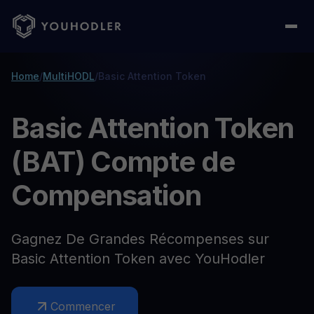
Home
/
MultiHODL
/
Basic Attention Token
Basic Attention Token
(BAT) Compte de
Compensation
Gagnez De Grandes Récompenses sur
Basic Attention Token avec YouHodler
Commencer