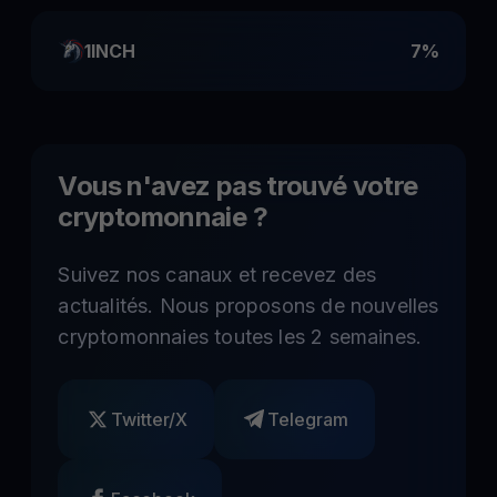
1INCH
7%
Vous n'avez pas trouvé votre
cryptomonnaie ?
Suivez nos canaux et recevez des
actualités. Nous proposons de nouvelles
cryptomonnaies toutes les 2 semaines.
Twitter/X
Telegram