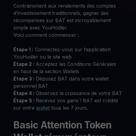
Contrairement aux rendements des comptes
d’investissement traditionnels, gagner des
récompenses sur BAT est incroyablement
simple avec YouHodler.
Voici comment commencer :
Étape 1 :
Connectez-vous sur l’application
YouHodler ou le site web
Étape 2 :
Acceptez les Conditions Générales
en haut de la section Wallets
Étape 3 :
Déposez BAT dans votre wallet
personnel BAT
Étape 4 :
Observez la croissance de votre BAT
Étape 5 :
Recevez vos gains ! BAT est crédité
sur votre
wallet
tous les 7 jours.
Basic Attention Token