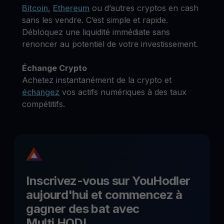
Bitcoin
,
Ethereum
ou d’autres cryptos en cash
sans les vendre. C’est simple et rapide.
Débloquez une liquidité immédiate sans
renoncer au potentiel de votre investissement.
Échange Crypto
Achetez instantanément de la crypto et
échangez
vos actifs numériques à des taux
compétitifs.
Inscrivez-vous sur YouHodler
aujourd'hui et commencez à
gagner des
bat
avec
Multi HODL