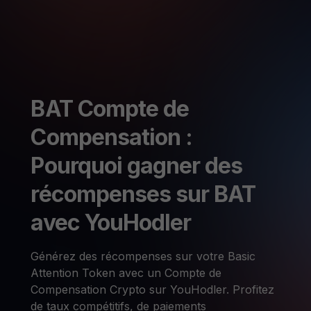
BAT Compte de
Compensation :
Pourquoi gagner des
récompenses sur BAT
avec YouHodler
Générez des récompenses sur votre Basic
Attention Token avec un Compte de
Compensation Crypto sur YouHodler. Profitez
de taux compétitifs, de paiements