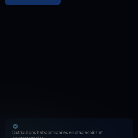
Distributions hebdomadaires en stablecoins et