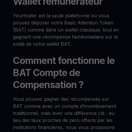
Wallet rémunérateur
YouHodler est la seule plateforme où vous
pouvez déposer votre Basic Attention Token
(BAT) comme dans un wallet classique, tout en
gagnant une récompense hebdomadaire sur le
solde de votre wallet BAT.
Comment fonctionne le
BAT Compte de
Compensation ?
Vous pouvez gagner des récompenses sur
BAT comme avec un compte d’investissement
traditionnel, mais avec une différence clé : au
lieu des taux proches de zéro offerts par les
institutions financières, nous vous proposons