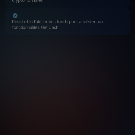
cryptomonnaies
Possibilité d’utiliser vos fonds pour accéder aux
fonctionnalités Get Cash