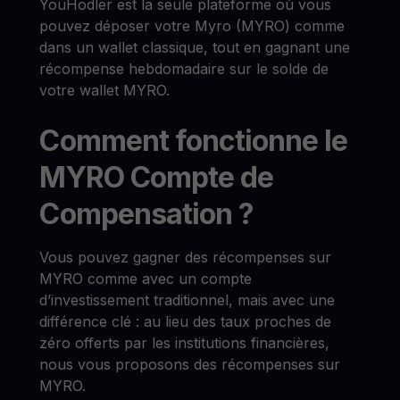
YouHodler est la seule plateforme où vous
pouvez déposer votre Myro (MYRO) comme
dans un wallet classique, tout en gagnant une
récompense hebdomadaire sur le solde de
votre wallet MYRO.
Comment fonctionne le
MYRO Compte de
Compensation ?
Vous pouvez gagner des récompenses sur
MYRO comme avec un compte
d’investissement traditionnel, mais avec une
différence clé : au lieu des taux proches de
zéro offerts par les institutions financières,
nous vous proposons des récompenses sur
MYRO.