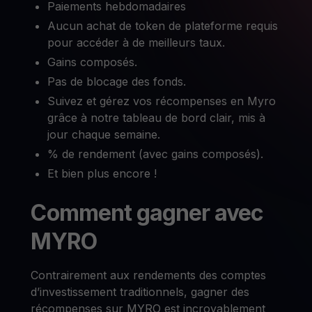
Paiements hebdomadaires
Aucun achat de token de plateforme requis
pour accéder à de meilleurs taux.
Gains composés.
Pas de blocage des fonds.
Suivez et gérez vos récompenses en Myro
grâce à notre tableau de bord clair, mis à
jour chaque semaine.
% de rendement (avec gains composés).
Et bien plus encore !
Comment gagner avec
MYRO
Contrairement aux rendements des comptes
d’investissement traditionnels, gagner des
récompenses sur MYRO est incroyablement