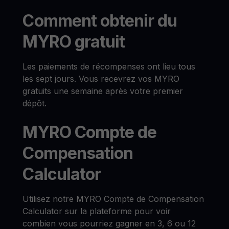
Comment obtenir du
MYRO gratuit
Les paiements de récompenses ont lieu tous
les sept jours. Vous recevrez vos MYRO
gratuits une semaine après votre premier
dépôt.
MYRO Compte de
Compensation
Calculator
Utilisez notre MYRO Compte de Compensation
Calculator sur la plateforme pour voir
combien vous pourriez gagner en 3, 6 ou 12