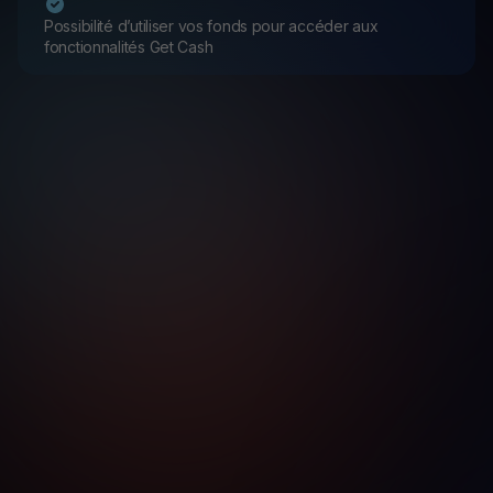
Possibilité d’utiliser vos fonds pour accéder aux
fonctionnalités Get Cash