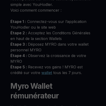
simple avec YouHodler.
Voici comment commencer :
Étape 1 :
Connectez-vous sur l’application
YouHodler ou le site web
Étape 2 :
Acceptez les Conditions Générales
en haut de la section Wallets
Étape 3 :
Déposez MYRO dans votre wallet
personnel MYRO
Étape 4 :
Observez la croissance de votre
MYRO
Étape 5 :
Recevez vos gains ! MYRO est
crédité sur votre
wallet
tous les 7 jours.
Myro Wallet
rémunérateur