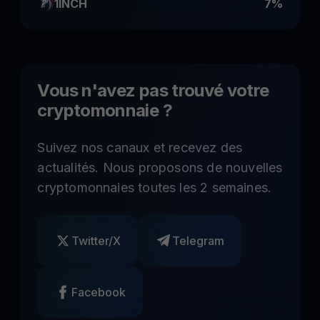
1INCH
7%
Vous n'avez pas trouvé votre
cryptomonnaie ?
Suivez nos canaux et recevez des
actualités. Nous proposons de nouvelles
cryptomonnaies toutes les 2 semaines.
Twitter/X
Telegram
Facebook