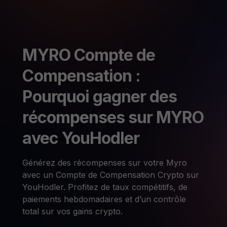
MYRO Compte de
Compensation :
Pourquoi gagner des
récompenses sur MYRO
avec YouHodler
Générez des récompenses sur votre Myro
avec un Compte de Compensation Crypto sur
YouHodler. Profitez de taux compétitifs, de
paiements hebdomadaires et d’un contrôle
total sur vos gains crypto.