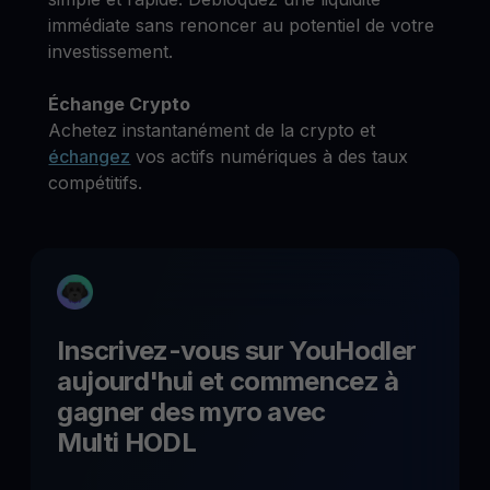
immédiate sans renoncer au potentiel de votre
investissement.
Échange Crypto
Achetez instantanément de la crypto et
échangez
vos actifs numériques à des taux
compétitifs.
Inscrivez-vous sur YouHodler
aujourd'hui et commencez à
gagner des
myro
avec
Multi HODL