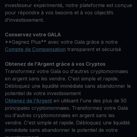
investisseur expérimenté, notre plateforme est conçue
pour répondre à vos besoins et à vos objectifs
d'investissement.
Conservez votre GALA
**Gagnez Plus** avec votre Gala grâce à notre
Compte de Compensation
transparent et sécurisé
Obtenez de l'Argent grâce à vos Cryptos
Transformez votre Gala ou d'autres cryptomonnaies
en argent sans les vendre. C'est simple et rapide.
Débloquez une liquidité immédiate sans abandonner le
potentiel de votre investissement
Obtenez de l'Argent
en utilisant l'une des plus de 50
principales cryptomonnaies. Transformez votre Gala
ou d'autres cryptomonnaies en argent sans les
vendre. C'est simple et rapide. Débloquez une liquidité
immédiate sans abandonner le potentiel de votre