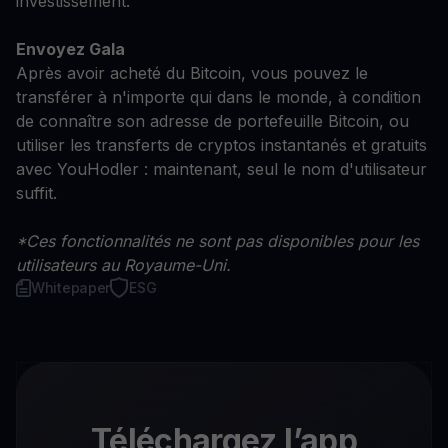
investissement.
Envoyez Gala
Après avoir acheté du Bitcoin, vous pouvez le
transférer à n'importe qui dans le monde, à condition
de connaître son adresse de portefeuille Bitcoin, ou
utiliser les transferts de cryptos instantanés et gratuits
avec YouHodler : maintenant, seul le nom d'utilisateur
suffit.
*Ces fonctionnalités ne sont pas disponibles pour les
utilisateurs au Royaume-Uni.
Whitepaper
ESG
Téléchargez l’app