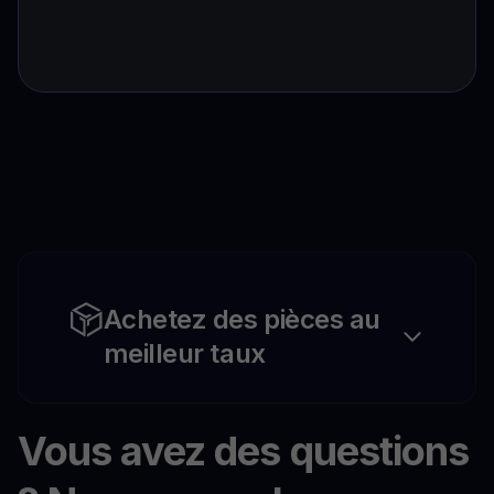
Achetez des pièces au
meilleur taux
Vous avez des questions