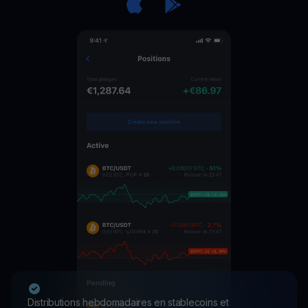
Distributions hebdomadaires en stablecoins et