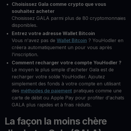
Choisissez Gala comme crypto que vous
souhaitez acheter
Choisissez GALA parmi plus de 80 cryptomonnaies
disponibles.
Entrez votre adresse Wallet Bitcoin
Vous n'avez pas de
Wallet Bitcoin
? YouHodler en
créera automatiquement un pour vous après
l'inscription.
Comment recharger votre compte YouHodler ?
Le moyen le plus simple d'acheter Gala est de
recharger votre solde YouHodler. Ajoutez
simplement des fonds à votre compte en utilisant
des
méthodes de paiement
pratiques comme une
carte de débit ou Apple Pay pour profiter d'achats
GALA plus rapides et à frais réduits.
La façon la moins chère