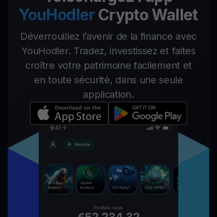
YouHodler
Crypto Wallet
Déverrouillez l’avenir de la finance avec
YouHodler. Tradez, investissez et faites
croître votre patrimoine facilement et
en toute sécurité, dans une seule
application.