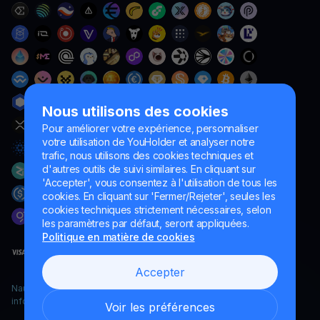
Nous utilisons des cookies
Pour améliorer votre expérience, personnaliser
votre utilisation de YouHolder et analyser notre
trafic, nous utilisons des cookies techniques et
d'autres outils de suivi similaires. En cliquant sur
'Accepter', vous consentez à l'utilisation de tous les
cookies. En cliquant sur 'Fermer/Rejeter', seules les
cookies techniques strictement nécessaires, selon
les paramètres par défaut, seront appliquées.
Politique en matière de cookies
Accepter
Naumard LTD. – uniquement à des fins de développement
informatique, de recherche et de marketing
Voir les préférences