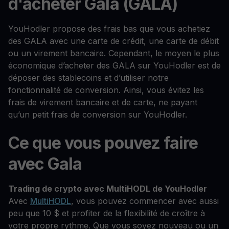
d'acheter Gala (GALA)
YouHodler propose des frais bas que vous achetiez
des GALA avec une carte de crédit, une carte de débit
ou un virement bancaire. Cependant, le moyen le plus
économique d’acheter des GALA sur YouHodler est de
déposer des stablecoins et d’utiliser notre
fonctionnalité de conversion. Ainsi, vous évitez les
frais de virement bancaire et de carte, ne payant
qu’un petit frais de conversion sur YouHodler.
Ce que vous pouvez faire
avec Gala
Trading de crypto avec MultiHODL de YouHodler
Avec
MultiHODL
, vous pouvez commencer avec aussi
peu que 10 $ et profiter de la flexibilité de croître à
votre propre rythme. Que vous soyez nouveau ou un