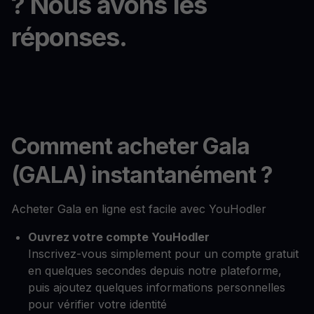
? Nous avons les
réponses.
Comment acheter Gala
(GALA) instantanément ?
Acheter Gala en ligne est facile avec YouHodler
Ouvrez votre compte YouHodler
Inscrivez-vous simplement pour un compte gratuit
en quelques secondes depuis notre plateforme,
puis ajoutez quelques informations personnelles
pour vérifier votre identité