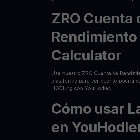
ZRO Cuenta 
Rendimiento
Calculator
Use nuestro ZRO Cuenta de Rendimien
plataforma para ver cuánto podría g
HODLing con YouHodler.
Cómo usar L
en YouHodle