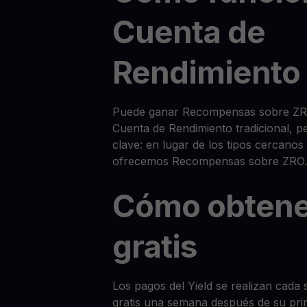
Cuenta de
Rendimiento
Puede ganar Recompensas sobre ZRO
Cuenta de Rendimiento tradicional, p
clave: en lugar de los tipos cercanos
ofrecemos Recompensas sobre ZRO.
Cómo obtene
gratis
Los pagos del Yield se realizan cada 
gratis una semana después de su pri