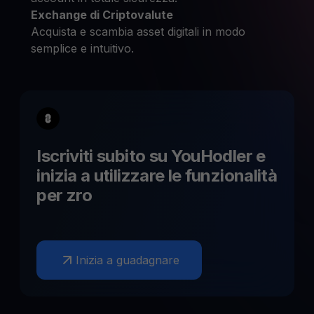
Exchange di Criptovalute
Acquista e scambia asset digitali in modo
semplice e intuitivo.
Iscriviti subito su YouHodler e
inizia a utilizzare le funzionalità
per
zro
Inizia a guadagnare