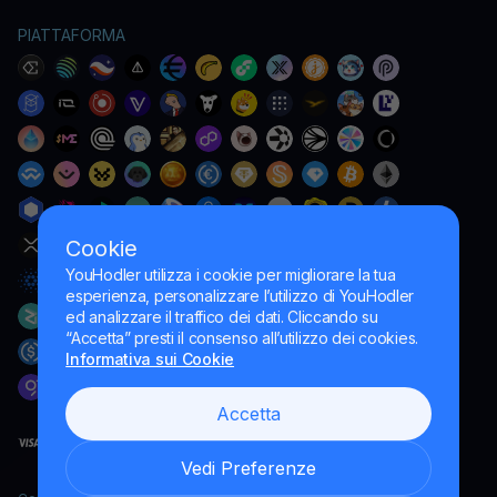
PIATTAFORMA
Cookie
YouHodler utilizza i cookie per migliorare la tua
esperienza, personalizzare l’utilizzo di YouHodler
ed analizzare il traffico dei dati. Cliccando su
“Accetta” presti il consenso all’utilizzo dei cookies.
Informativa sui Cookie
Accetta
Vedi Preferenze