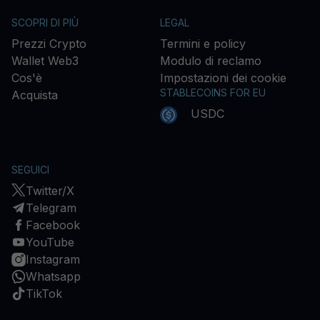
SCOPRI DI PIÙ
LEGAL
Prezzi Crypto
Termini e policy
Wallet Web3
Modulo di reclamo
Cos'è
Impostazioni dei cookie
STABLECOINS FOR EU
Acquista
USDC
SEGUICI
Twitter/X
Telegram
Facebook
YouTube
Instagram
Whatsapp
TikTok