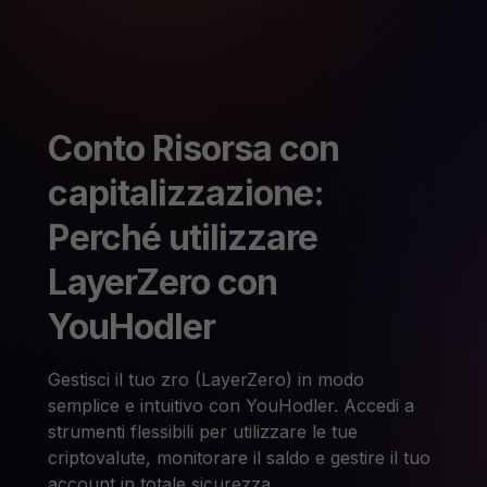
Conto Risorsa con
capitalizzazione:
Perché utilizzare
LayerZero con
YouHodler
Gestisci il tuo zro (LayerZero) in modo
semplice e intuitivo con YouHodler. Accedi a
strumenti flessibili per utilizzare le tue
criptovalute, monitorare il saldo e gestire il tuo
account in totale sicurezza.