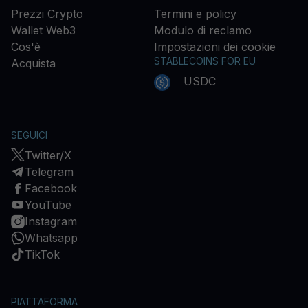
Prezzi Crypto
Termini e policy
Wallet Web3
Modulo di reclamo
Cos'è
Impostazioni dei cookie
STABLECOINS FOR EU
Acquista
USDC
SEGUICI
Twitter/X
Telegram
Facebook
YouTube
Instagram
Whatsapp
TikTok
PIATTAFORMA