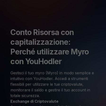
Conto Risorsa con
capitalizzazione:
Perché utilizzare Myro
con YouHodler
Gestisci il tuo myro (Myro) in modo semplice e
intuitivo con YouHodler. Accedi a strumenti
flessibili per utilizzare le tue criptovalute,
monitorare il saldo e gestire il tuo account in
totale sicurezza.
Exchange di Criptovalute