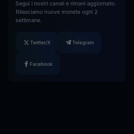
Segui i nostri canali e rimani aggiornato.
Rilasciamo nuove monete ogni 2
settimane.
Twitter/X
Telegram
Facebook