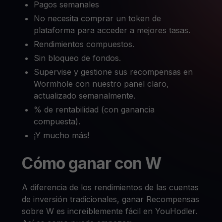
Pagos semanales
No necesita comprar un token de
plataforma para acceder a mejores tasas.
Rendimientos compuestos.
Sin bloqueo de fondos.
Supervise y gestione sus recompensas en
Wormhole con nuestro panel claro,
actualizado semanalmente.
% de rentabilidad (con ganancia
compuesta).
¡Y mucho más!
Cómo ganar con W
A diferencia de los rendimientos de las cuentas
de inversión tradicionales, ganar Recompensas
sobre W es increíblemente fácil en YouHodler.