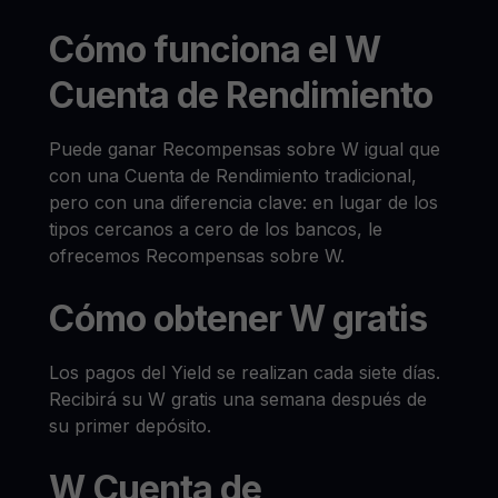
Cómo funciona el W
Cuenta de Rendimiento
Puede ganar Recompensas sobre W igual que
con una Cuenta de Rendimiento tradicional,
pero con una diferencia clave: en lugar de los
tipos cercanos a cero de los bancos, le
ofrecemos Recompensas sobre W.
Cómo obtener W gratis
Los pagos del Yield se realizan cada siete días.
Recibirá su W gratis una semana después de
su primer depósito.
W Cuenta de