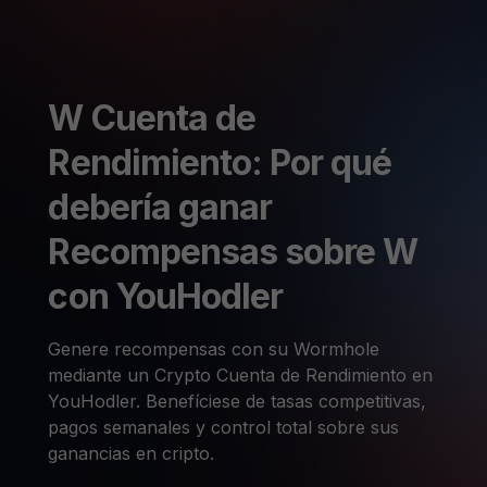
W Cuenta de
Rendimiento: Por qué
debería ganar
Recompensas sobre W
con YouHodler
Genere recompensas con su Wormhole
mediante un Crypto Cuenta de Rendimiento en
YouHodler. Benefíciese de tasas competitivas,
pagos semanales y control total sobre sus
ganancias en cripto.