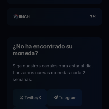
1INCH
7%
¿No ha encontrado su
moneda?
Siga nuestros canales para estar al día.
Lanzamos nuevas monedas cada 2
semanas.
Twitter/X
Telegram