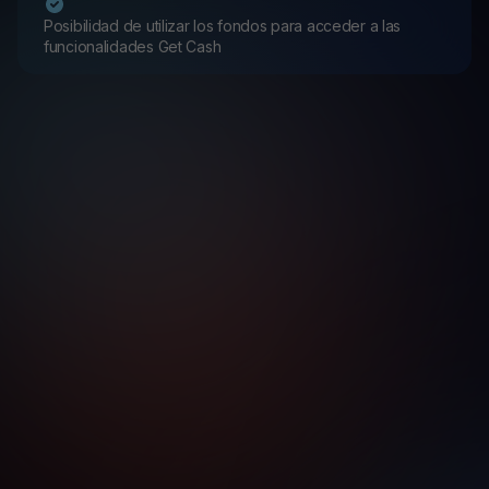
Posibilidad de utilizar los fondos para acceder a las
funcionalidades Get Cash