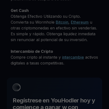
Get Cash
Obtenga Efectivo Utilizando su Cripto.
Convierta su Wormhole
Bitcoin
,
Ethereum
u
otras criptomonedas en efectivo sin venderlas.
Es simple y rápido. Obtenga liquidez inmediata
sin renunciar al potencial de su inversión.
Intercambio de Cripto
Compre cripto al instante y
intercambie
activos
digitales a tasas competitivas.
Regístrese en YouHodler hoy y
comience a ganar
w
con