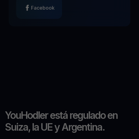
Facebook
YouHodler está regulado en
Suiza, la UE y Argentina.