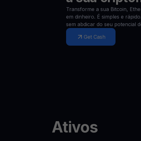
Transforme a sua Bitcoin, Eth
em dinheiro. É simples e rápido
sem abdicar do seu potencial d
Get Cash
Ativos