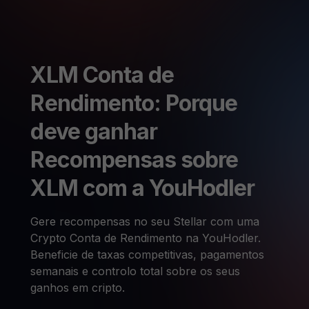
XLM Conta de
Rendimento: Porque
deve ganhar
Recompensas sobre
XLM com a YouHodler
Gere recompensas no seu Stellar com uma
Crypto Conta de Rendimento na YouHodler.
Beneficie de taxas competitivas, pagamentos
semanais e controlo total sobre os seus
ganhos em cripto.