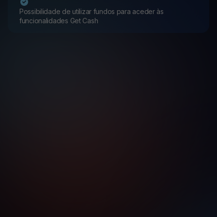
Possibilidade de utilizar fundos para aceder às
funcionalidades Get Cash