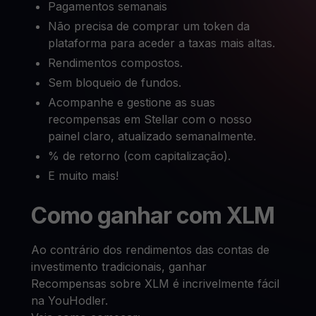
Pagamentos semanais
Não precisa de comprar um token da
plataforma para aceder a taxas mais altas.
Rendimentos compostos.
Sem bloqueio de fundos.
Acompanhe e gestione as suas
recompensas em Stellar com o nosso
painel claro, atualizado semanalmente.
% de retorno (com capitalização).
E muito mais!
Como ganhar com XLM
Ao contrário dos rendimentos das contas de
investimento tradicionais, ganhar
Recompensas sobre XLM é incrivelmente fácil
na YouHodler.