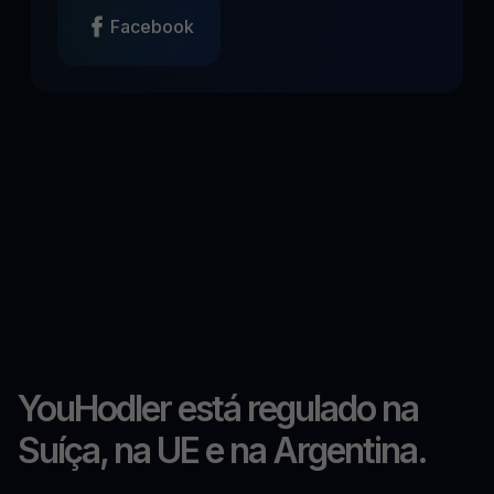
Facebook
YouHodler está regulado na
Suíça, na UE e na Argentina.