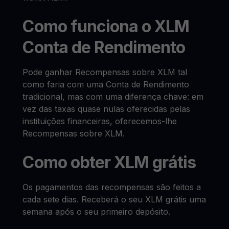
Como funciona o XLM
Conta de Rendimento
Pode ganhar Recompensas sobre XLM tal
como faria com uma Conta de Rendimento
tradicional, mas com uma diferença chave: em
vez das taxas quase nulas oferecidas pelas
instituições financeiras, oferecemos-lhe
Recompensas sobre XLM.
Como obter XLM grátis
Os pagamentos das recompensas são feitos a
cada sete dias. Receberá o seu XLM grátis uma
semana após o seu primeiro depósito.