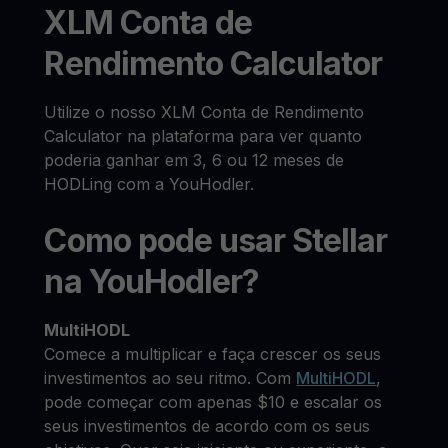
XLM Conta de
Rendimento Calculator
Utilize o nosso XLM Conta de Rendimento
Calculator na plataforma para ver quanto
poderia ganhar em 3, 6 ou 12 meses de
HODLing com a YouHodler.
Como pode usar Stellar
na YouHodler?
MultiHODL
Comece a multiplicar e faça crescer os seus
investimentos ao seu ritmo. Com
MultiHODL
,
pode começar com apenas $10 e escalar os
seus investimentos de acordo com os seus