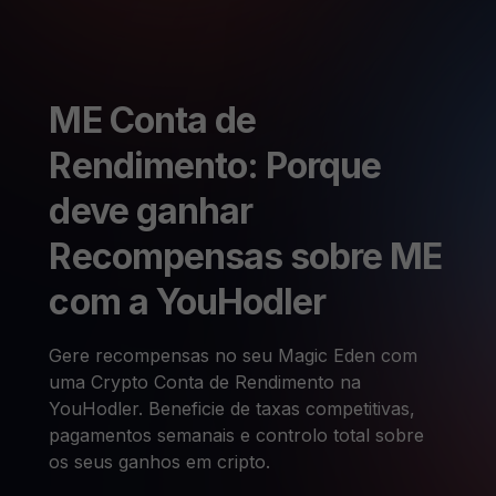
ME Conta de
Rendimento: Porque
deve ganhar
Recompensas sobre ME
com a YouHodler
Gere recompensas no seu Magic Eden com
uma Crypto Conta de Rendimento na
YouHodler. Beneficie de taxas competitivas,
pagamentos semanais e controlo total sobre
os seus ganhos em cripto.