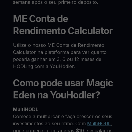
semana após o seu primeiro depósito.
ME Conta de
Rendimento Calculator
Utilize o nosso ME Conta de Rendimento
Calculator na plataforma para ver quanto
poderia ganhar em 3, 6 ou 12 meses de
HODLing com a YouHodler.
Como pode usar Magic
Eden na YouHodler?
MultiHODL
Comece a multiplicar e faça crescer os seus
investimentos ao seu ritmo. Com
MultiHODL
,
pode começar com apenas $10 e escalar os