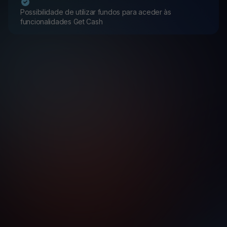
Possibilidade de utilizar fundos para aceder às
funcionalidades Get Cash