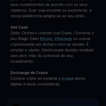
seus investimentos de acordo com os seus
objetivos. Quer seja iniciante ou experiente, a
nossa plataforma adapta-se ao seu estilo.
Get Cash
Obter Dinheiro Usando sua Cripto. Converta o
seu Magic Eden
Bitcoin
,
Ethereum
ou outras
criptomoedas em dinheiro sem as vender. É
simples e rápido. Desbloqueie liquidez imediata
sem abrir mão do potencial do seu
investimento.
Exchange de Cripto
Compre cripto ao instante e
troque
ativos
digitais a taxas competitivas.