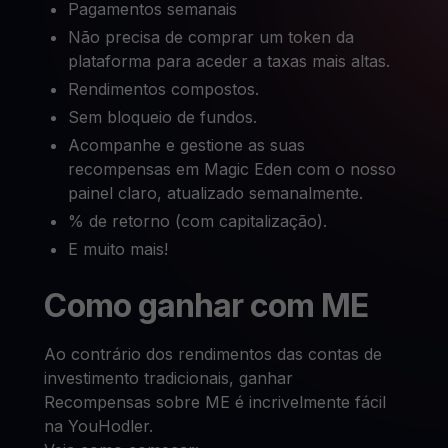
Pagamentos semanais
Não precisa de comprar um token da
plataforma para aceder a taxas mais altas.
Rendimentos compostos.
Sem bloqueio de fundos.
Acompanhe e gestione as suas
recompensas em Magic Eden com o nosso
painel claro, atualizado semanalmente.
% de retorno (com capitalização).
E muito mais!
Como ganhar com ME
Ao contrário dos rendimentos das contas de
investimento tradicionais, ganhar
Recompensas sobre ME é incrivelmente fácil
na YouHodler.