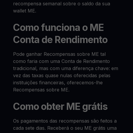
recompensa semanal sobre o saldo da sua
wallet ME.
Como funciona o ME
Conta de Rendimento
Pode ganhar Recompensas sobre ME tal
como faria com uma Conta de Rendimento
tradicional, mas com uma diferença chave: em
vez das taxas quase nulas oferecidas pelas
instituições financeiras, oferecemos-lhe
Recompensas sobre ME.
Como obter ME grátis
Os pagamentos das recompensas são feitos a
cada sete dias. Receberá o seu ME grátis uma