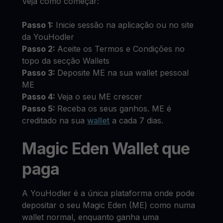
Veja como começar:
Passo 1:
Inicie sessão na aplicação ou no site
da YouHodler
Passo 2:
Aceite os Termos e Condições no
topo da secção Wallets
Passo 3:
Deposite ME na sua wallet pessoal
ME
Passo 4:
Veja o seu ME crescer
Passo 5:
Receba os seus ganhos. ME é
creditado na sua
wallet
a cada 7 dias.
Magic Eden Wallet que
paga
A YouHodler é a única plataforma onde pode
depositar o seu Magic Eden (ME) como numa
wallet normal, enquanto ganha uma