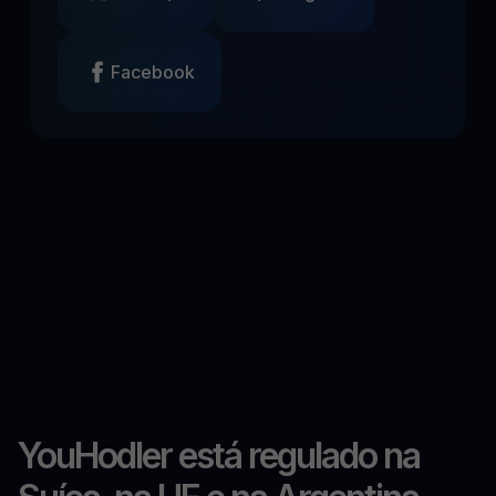
Facebook
YouHodler está regulado na