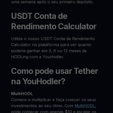
uma semana após o seu primeiro depósito.
USDT Conta de
Rendimento Calculator
Utilize o nosso USDT Conta de Rendimento
Calculator na plataforma para ver quanto
poderia ganhar em 3, 6 ou 12 meses de
HODLing com a YouHodler.
Como pode usar Tether
na YouHodler?
MultiHODL
Comece a multiplicar e faça crescer os seus
investimentos ao seu ritmo. Com
MultiHODL
,
pode começar com apenas $10 e escalar os