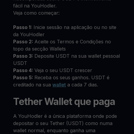
fácil na YouHodler.
Veja como começar:
Passo 1:
Inicie sessão na aplicação ou no site
da YouHodler
Passo 2:
Aceite os Termos e Condições no
topo da secção Wallets
Passo 3:
Deposite USDT na sua wallet pessoal
USDT
Passo 4:
Veja o seu USDT crescer
Passo 5:
Receba os seus ganhos. USDT é
creditado na sua
wallet
a cada 7 dias.
Tether Wallet que paga
A YouHodler é a única plataforma onde pode
depositar o seu Tether (USDT) como numa
wallet normal, enquanto ganha uma