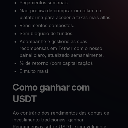
Pagamentos semanais
Não precisa de comprar um token da
plataforma para aceder a taxas mais altas.
Rendimentos compostos.
Sem bloqueio de fundos.
Acompanhe e gestione as suas
recompensas em Tether com o nosso
painel claro, atualizado semanalmente.
% de retorno (com capitalização).
E muito mais!
Como ganhar com
USDT
Ao contrário dos rendimentos das contas de
investimento tradicionais, ganhar
Recompensas sobre USDT é incrivelmente