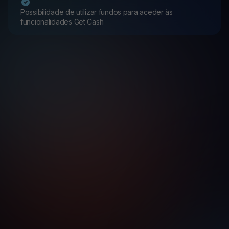
Possibilidade de utilizar fundos para aceder às
funcionalidades Get Cash