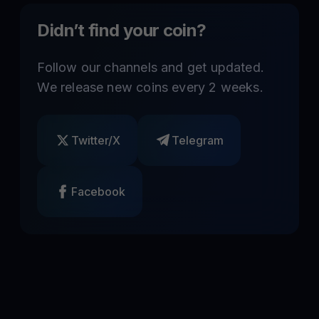
Didn’t find your coin?
Follow our channels and get updated.
We release new coins every 2 weeks.
Twitter/X
Telegram
Facebook