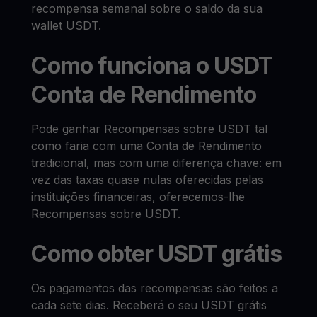
recompensa semanal sobre o saldo da sua
wallet USDT.
Como funciona o USDT
Conta de Rendimento
Pode ganhar Recompensas sobre USDT tal
como faria com uma Conta de Rendimento
tradicional, mas com uma diferença chave: em
vez das taxas quase nulas oferecidas pelas
instituições financeiras, oferecemos-lhe
Recompensas sobre USDT.
Como obter USDT grátis
Os pagamentos das recompensas são feitos a
cada sete dias. Receberá o seu USDT grátis