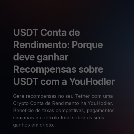
USDT Conta de
Rendimento: Porque
deve ganhar
Recompensas sobre
USDT com a YouHodler
Gere recompensas no seu Tether com uma
Crypto Conta de Rendimento na YouHodler.
Beneficie de taxas competitivas, pagamentos
semanais e controlo total sobre os seus
ganhos em cripto.