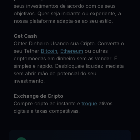
seus investimentos de acordo com os seus
objetivos. Quer seja iniciante ou experiente, a
nossa plataforma adapta-se ao seu estilo.
Get Cash
Obter Dinheiro Usando sua Cripto. Converta o
seu Tether
Bitcoin
,
Ethereum
ou outras
criptomoedas em dinheiro sem as vender. É
simples e rápido. Desbloqueie liquidez imediata
sem abrir mão do potencial do seu
investimento.
Exchange de Cripto
Compre cripto ao instante e
troque
ativos
digitais a taxas competitivas.