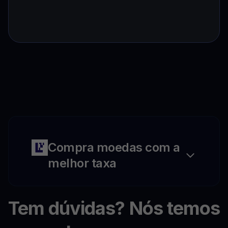
Compra moedas com a
melhor taxa
Tem dúvidas? Nós temos