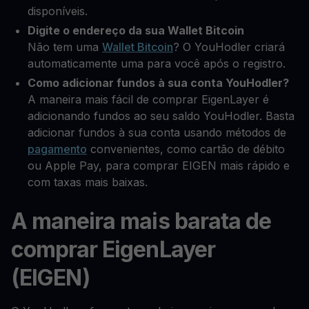
disponíveis.
Digite o endereço da sua Wallet Bitcoin
Não tem uma
Wallet Bitcoin
? O YouHodler criará
automaticamente uma para você após o registro.
Como adicionar fundos à sua conta YouHodler?
A maneira mais fácil de comprar EigenLayer é
adicionando fundos ao seu saldo YouHodler. Basta
adicionar fundos à sua conta usando métodos de
pagamento
convenientes, como cartão de débito
ou Apple Pay, para comprar EIGEN mais rápido e
com taxas mais baixas.
A maneira mais barata de
comprar EigenLayer
(EIGEN)