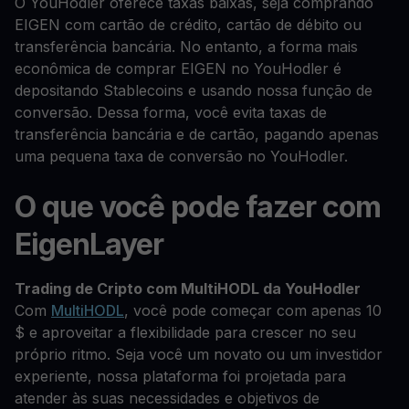
O YouHodler oferece taxas baixas, seja comprando
EIGEN com cartão de crédito, cartão de débito ou
transferência bancária. No entanto, a forma mais
econômica de comprar EIGEN no YouHodler é
depositando Stablecoins e usando nossa função de
conversão. Dessa forma, você evita taxas de
transferência bancária e de cartão, pagando apenas
uma pequena taxa de conversão no YouHodler.
O que você pode fazer com
EigenLayer
Trading de Cripto com MultiHODL da YouHodler
Com
MultiHODL
, você pode começar com apenas 10
$ e aproveitar a flexibilidade para crescer no seu
próprio ritmo. Seja você um novato ou um investidor
experiente, nossa plataforma foi projetada para
atender às suas necessidades e objetivos de