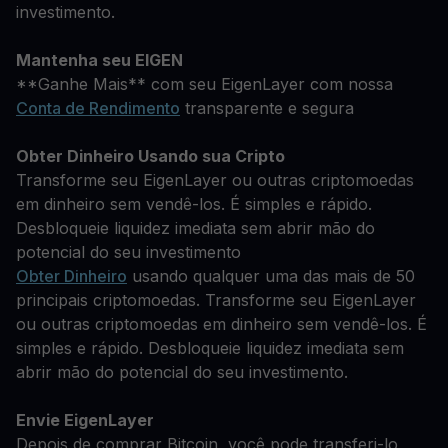
investimento.
Mantenha seu EIGEN
**Ganhe Mais** com seu EigenLayer com nossa
Conta de Rendimento
transparente e segura
Obter Dinheiro Usando sua Cripto
Transforme seu EigenLayer ou outras criptomoedas
em dinheiro sem vendê-los. É simples e rápido.
Desbloqueie liquidez imediata sem abrir mão do
potencial do seu investimento
Obter Dinheiro
usando qualquer uma das mais de 50
principais criptomoedas. Transforme seu EigenLayer
ou outras criptomoedas em dinheiro sem vendê-los. É
simples e rápido. Desbloqueie liquidez imediata sem
abrir mão do potencial do seu investimento.
Envie EigenLayer
Depois de comprar Bitcoin, você pode transferi-lo