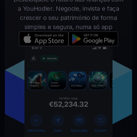
a YouHodler. Negocie, invista e faça
crescer o seu património de forma
simples e segura, numa só app