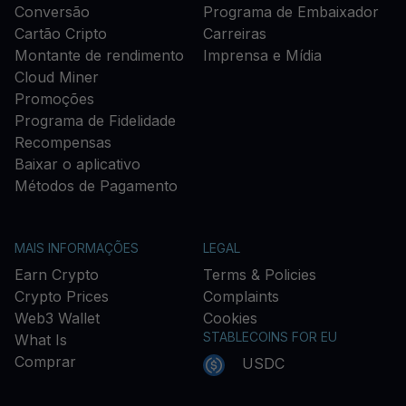
Conversão
Programa de Embaixador
Cartão Cripto
Carreiras
Montante de rendimento
Imprensa e Mídia
Cloud Miner
Promoções
Programa de Fidelidade
Recompensas
Baixar o aplicativo
Métodos de Pagamento
MAIS INFORMAÇÕES
LEGAL
Earn Crypto
Terms & Policies
Crypto Prices
Complaints
Web3 Wallet
Cookies
STABLECOINS FOR EU
What Is
Comprar
USDC