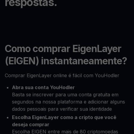
respostas.
Como comprar EigenLayer
(EIGEN) instantaneamente?
Comprar EigenLayer online é fácil com YouHodler
Abra sua conta YouHodler
Basta se inscrever para uma conta gratuita em
segundos na nossa plataforma e adicionar alguns
dados pessoais para verificar sua identidade
Escolha EigenLayer como a cripto que você
deseja comprar
Escolha EIGEN entre mais de 80 criptomoedas