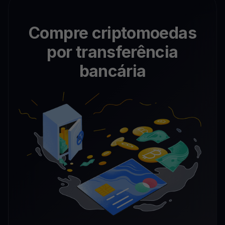
Compre criptomoedas
por transferência
bancária