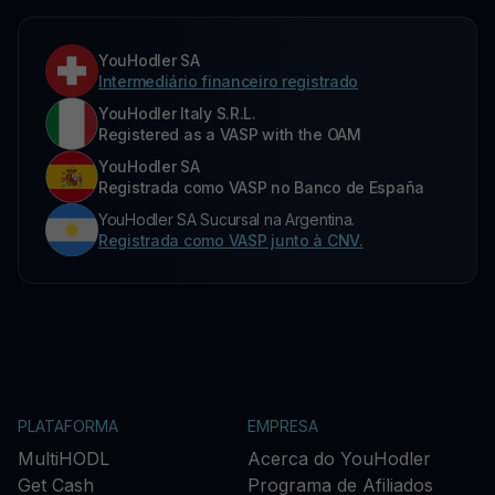
YouHodler SA
Intermediário financeiro registrado
YouHodler Italy S.R.L.
Registered as a VASP with the OAM
YouHodler SA
Registrada como VASP no Banco de España
YouHodler SA Sucursal na Argentina.
Registrada como VASP junto à CNV.
PLATAFORMA
EMPRESA
MultiHODL
Acerca do YouHodler
Get Cash
Programa de Afiliados