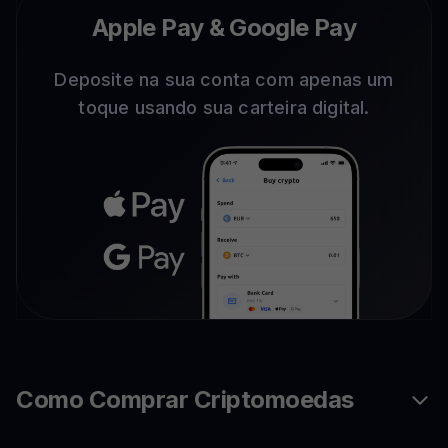
Apple Pay & Google Pay
Deposite na sua conta com apenas um
toque usando sua carteira digital.
Como Comprar Criptomoedas