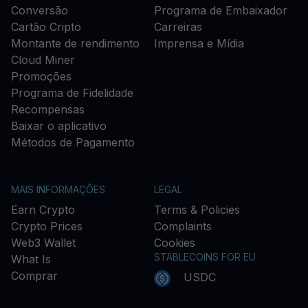
Conversão
Programa de Embaixador
Cartão Cripto
Carreiras
Montante de rendimento
Imprensa e Mídia
Cloud Miner
Promoções
Programa de Fidelidade
Recompensas
Baixar o aplicativo
Métodos de Pagamento
MAIS INFORMAÇÕES
LEGAL
Earn Crypto
Terms & Policies
Crypto Prices
Complaints
Web3 Wallet
Cookies
STABLECOINS FOR EU
What Is
Comprar
USDC