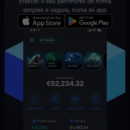
crescer o seu património de forma
simples e segura, numa só app