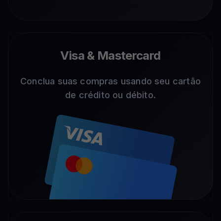
Visa & Mastercard
Conclua suas compras usando seu cartão
de crédito ou débito.