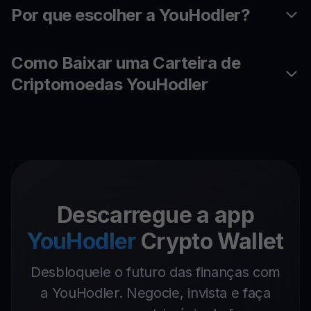
Por que escolher a YouHodler?
Como Baixar uma Carteira de
Criptomoedas YouHodler
Descarregue a app
YouHodler
Crypto Wallet
Desbloqueie o futuro das finanças com
a YouHodler. Negocie, invista e faça