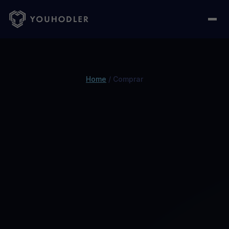
Home
/
Comprar