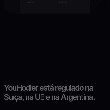
YouHodler está regulado na
Suíça, na UE e na Argentina.