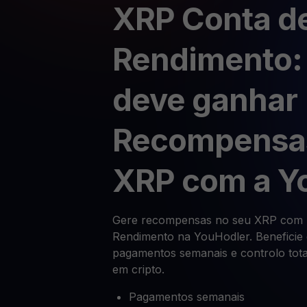
XRP Conta d
Rendimento:
deve ganhar
Recompensa
XRP com a Y
Gere recompensas no seu XRP com 
Rendimento na YouHodler. Beneficie 
pagamentos semanais e controlo tot
em cripto.
Pagamentos semanais