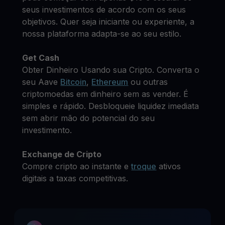
seus investimentos de acordo com os seus
objetivos. Quer seja iniciante ou experiente, a
nossa plataforma adapta-se ao seu estilo.
Get Cash
Obter Dinheiro Usando sua Cripto. Converta o
seu Aave
Bitcoin
,
Ethereum
ou outras
criptomoedas em dinheiro sem as vender. É
simples e rápido. Desbloqueie liquidez imediata
sem abrir mão do potencial do seu
investimento.
Exchange de Cripto
Compre cripto ao instante e
troque
ativos
digitais a taxas competitivas.