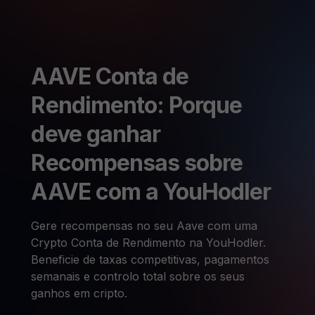
AAVE Conta de
Rendimento: Porque
deve ganhar
Recompensas sobre
AAVE com a YouHodler
Gere recompensas no seu Aave com uma
Crypto Conta de Rendimento na YouHodler.
Beneficie de taxas competitivas, pagamentos
semanais e controlo total sobre os seus
ganhos em cripto.