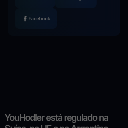
Facebook
YouHodler está regulado na