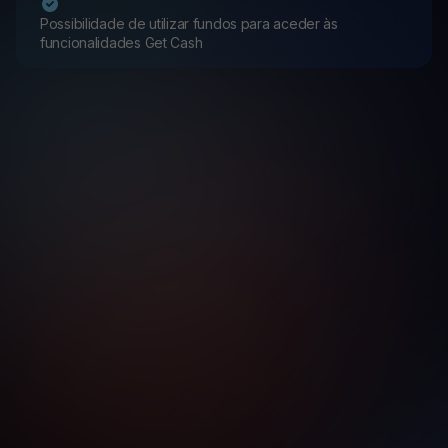
Possibilidade de utilizar fundos para aceder às
funcionalidades Get Cash