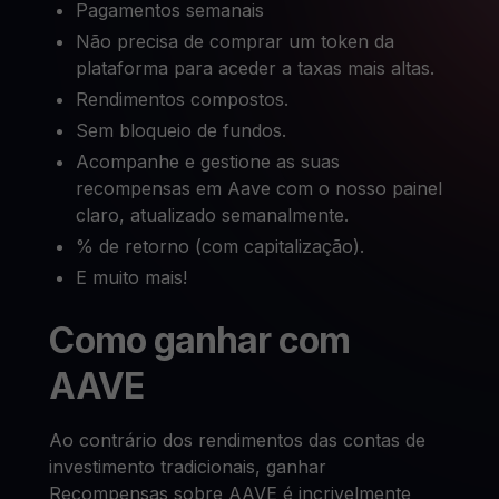
Pagamentos semanais
Não precisa de comprar um token da
plataforma para aceder a taxas mais altas.
Rendimentos compostos.
Sem bloqueio de fundos.
Acompanhe e gestione as suas
recompensas em Aave com o nosso painel
claro, atualizado semanalmente.
% de retorno (com capitalização).
E muito mais!
Como ganhar com
AAVE
Ao contrário dos rendimentos das contas de
investimento tradicionais, ganhar
Recompensas sobre AAVE é incrivelmente