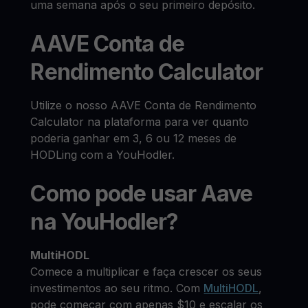
uma semana após o seu primeiro depósito.
AAVE Conta de
Rendimento Calculator
Utilize o nosso AAVE Conta de Rendimento
Calculator na plataforma para ver quanto
poderia ganhar em 3, 6 ou 12 meses de
HODLing com a YouHodler.
Como pode usar Aave
na YouHodler?
MultiHODL
Comece a multiplicar e faça crescer os seus
investimentos ao seu ritmo. Com
MultiHODL
,
pode começar com apenas $10 e escalar os