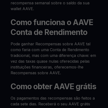
recompensa semanal sobre o saldo da sua
wallet AAVE.
Como funciona o AAVE
Conta de Rendimento
Pode ganhar Recompensas sobre AAVE tal
como faria com uma Conta de Rendimento
tradicional, mas com uma diferença chave: em
vez das taxas quase nulas oferecidas pelas
instituições financeiras, oferecemos-lhe
Recompensas sobre AAVE.
Como obter AAVE grátis
Os pagamentos das recompensas são feitos a
cada sete dias. Receberá o seu AAVE grátis