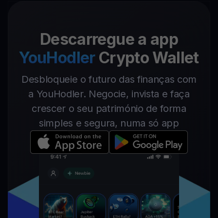
Descarregue a app
YouHodler
Crypto Wallet
Desbloqueie o futuro das finanças com
a YouHodler. Negocie, invista e faça
crescer o seu património de forma
simples e segura, numa só app