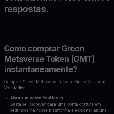
respostas.
Como comprar Green
Metaverse Token (GMT)
instantaneamente?
Comprar Green Metaverse Token online é fácil com
YouHodler
Abra sua conta YouHodler
Basta se inscrever para uma conta gratuita em
segundos na nossa plataforma e adicionar alguns