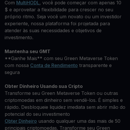
Com
MultiHODL
, você pode começar com apenas 10
$ e aproveitar a flexibilidade para crescer no seu
próprio ritmo. Seja você um novato ou um investidor
experiente, nossa plataforma foi projetada para
atender às suas necessidades e objetivos de
investimento.
Mantenha seu GMT
**Ganhe Mais** com seu Green Metaverse Token
com nossa
Conta de Rendimento
transparente e
segura
Obter Dinheiro Usando sua Cripto
Transforme seu Green Metaverse Token ou outras
criptomoedas em dinheiro sem vendê-los. É simples e
rápido. Desbloqueie liquidez imediata sem abrir mão do
potencial do seu investimento
Obter Dinheiro
usando qualquer uma das mais de 50
principais criptomoedas. Transforme seu Green