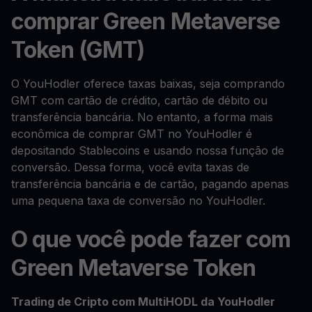
comprar Green Metaverse
Token (GMT)
O YouHodler oferece taxas baixas, seja comprando
GMT com cartão de crédito, cartão de débito ou
transferência bancária. No entanto, a forma mais
econômica de comprar GMT no YouHodler é
depositando Stablecoins e usando nossa função de
conversão. Dessa forma, você evita taxas de
transferência bancária e de cartão, pagando apenas
uma pequena taxa de conversão no YouHodler.
O que você pode fazer com
Green Metaverse Token
Trading de Cripto com MultiHODL da YouHodler