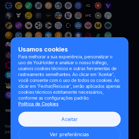
Usamos cookies
Para melhorar a sua experiência, personalizar o
uso de YouHolder e analisar o nosso tráfego,
usamos cookies técnicos e outras ferramentas de
rastreamento semelhantes. Ao clicar em 'Aceitar',
você consente com o uso de todos os cookies. Ao
clicar em 'Fechar/Recusar', serão aplicados apenas
cookies técnicos estritamente necessários,
conforme as configurações padrão.
Política de Cookies
Aceitar
Naumard LTD. – apenas para fins de desenvolvimento de TI,
pesquisa e marketing
Ver preferências