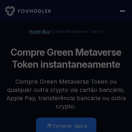
Home
/
Buy
/
Green Metaverse Token
/
Compre Green Metaverse
Token instantaneamente
Compre Green Metaverse Token ou
qualquer outra crypto via cartão bancário,
Apple Pay, transferência bancária ou outra
crypto.
Comprar agora