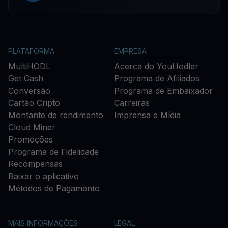
PLATAFORMA
EMPRESA
MultiHODL
Acerca do YouHodler
Get Cash
Programa de Afiliados
Conversão
Programa de Embaixador
Cartão Cripto
Carreiras
Montante de rendimento
Imprensa e Mídia
Cloud Miner
Promoções
Programa de Fidelidade
Recompensas
Baixar o aplicativo
Métodos de Pagamento
MAIS INFORMAÇÕES
LEGAL