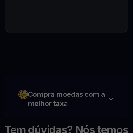
Compra moedas com a
melhor taxa
Tem dúvidas? Nós temos