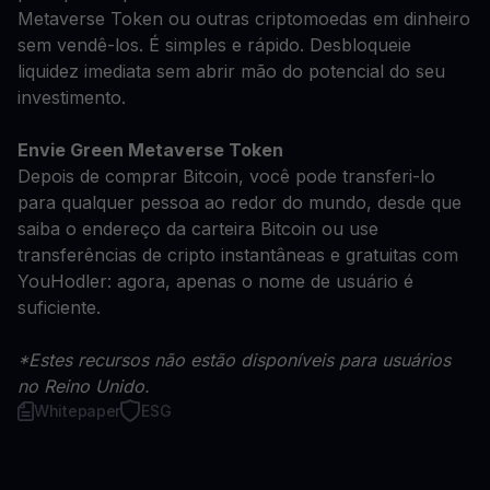
Metaverse Token ou outras criptomoedas em dinheiro
sem vendê-los. É simples e rápido. Desbloqueie
liquidez imediata sem abrir mão do potencial do seu
investimento.
Envie Green Metaverse Token
Depois de comprar Bitcoin, você pode transferi-lo
para qualquer pessoa ao redor do mundo, desde que
saiba o endereço da carteira Bitcoin ou use
transferências de cripto instantâneas e gratuitas com
YouHodler: agora, apenas o nome de usuário é
suficiente.
*Estes recursos não estão disponíveis para usuários
no Reino Unido.
Whitepaper
ESG