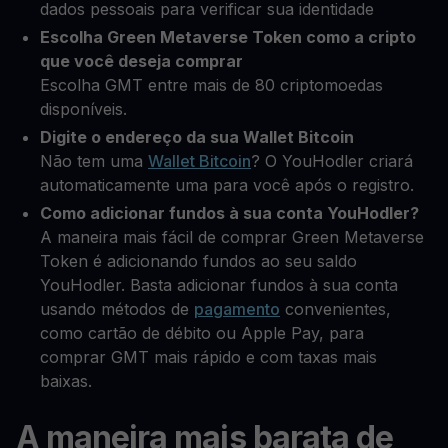
dados pessoais para verificar sua identidade
Escolha Green Metaverse Token como a cripto
que você deseja comprar
Escolha GMT entre mais de 80 criptomoedas
disponíveis.
Digite o endereço da sua Wallet Bitcoin
Não tem uma
Wallet Bitcoin
? O YouHodler criará
automaticamente uma para você após o registro.
Como adicionar fundos à sua conta YouHodler?
A maneira mais fácil de comprar Green Metaverse
Token é adicionando fundos ao seu saldo
YouHodler. Basta adicionar fundos à sua conta
usando métodos de
pagamento
convenientes,
como cartão de débito ou Apple Pay, para
comprar GMT mais rápido e com taxas mais
baixas.
A maneira mais barata de