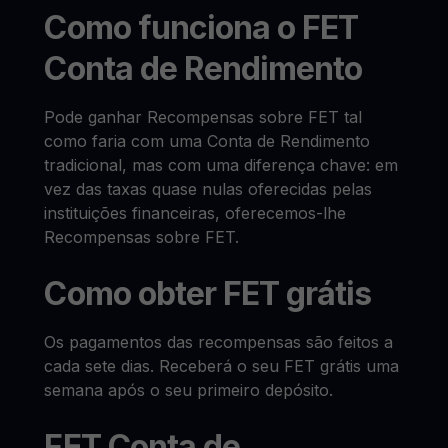
Como funciona o FET
Conta de Rendimento
Pode ganhar Recompensas sobre FET tal
como faria com uma Conta de Rendimento
tradicional, mas com uma diferença chave: em
vez das taxas quase nulas oferecidas pelas
instituições financeiras, oferecemos-lhe
Recompensas sobre FET.
Como obter FET grátis
Os pagamentos das recompensas são feitos a
cada sete dias. Receberá o seu FET grátis uma
semana após o seu primeiro depósito.
FET Conta de