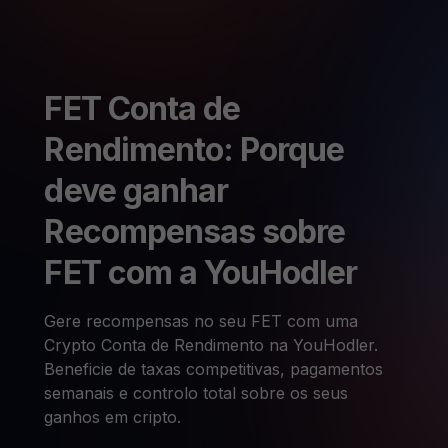
FET Conta de
Rendimento: Porque
deve ganhar
Recompensas sobre
FET com a YouHodler
Gere recompensas no seu FET com uma
Crypto Conta de Rendimento na YouHodler.
Beneficie de taxas competitivas, pagamentos
semanais e controlo total sobre os seus
ganhos em cripto.