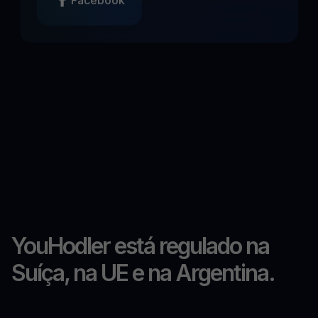
Facebook
YouHodler está regulado na
Suíça, na UE e na Argentina.