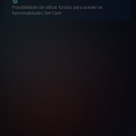
Possibilidade de utilizar fundos para aceder às
funcionalidades Get Cash