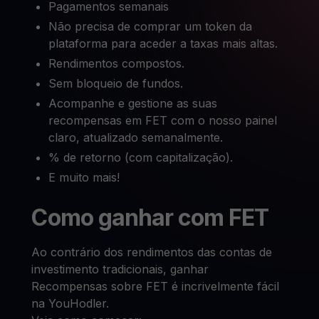
Pagamentos semanais
Não precisa de comprar um token da
plataforma para aceder a taxas mais altas.
Rendimentos compostos.
Sem bloqueio de fundos.
Acompanhe e gestione as suas
recompensas em FET com o nosso painel
claro, atualizado semanalmente.
% de retorno (com capitalização).
E muito mais!
Como ganhar com FET
Ao contrário dos rendimentos das contas de
investimento tradicionais, ganhar
Recompensas sobre FET é incrivelmente fácil
na YouHodler.