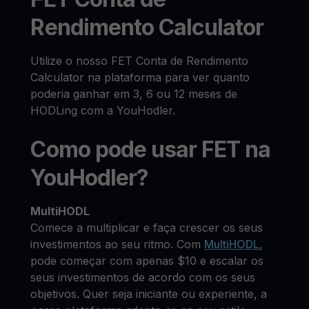
Rendimento Calculator
Utilize o nosso FET Conta de Rendimento
Calculator na plataforma para ver quanto
poderia ganhar em 3, 6 ou 12 meses de
HODLing com a YouHodler.
Como pode usar FET na
YouHodler?
MultiHODL
Comece a multiplicar e faça crescer os seus
investimentos ao seu ritmo. Com
MultiHODL
,
pode começar com apenas $10 e escalar os
seus investimentos de acordo com os seus
objetivos. Quer seja iniciante ou experiente, a