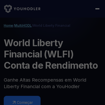
Home
/
MultiHODL
/
World Liberty Financial
World Liberty
Financial (WLFI)
Conta de Rendimento
Ganhe Altas Recompensas em World
Liberty Financial com a YouHodler
Começar