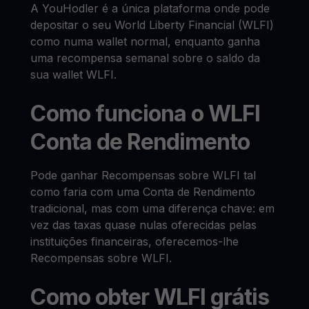
A YouHodler é a única plataforma onde pode
depositar o seu World Liberty Financial (WLFI)
como numa wallet normal, enquanto ganha
uma recompensa semanal sobre o saldo da
sua wallet WLFI.
Como funciona o WLFI
Conta de Rendimento
Pode ganhar Recompensas sobre WLFI tal
como faria com uma Conta de Rendimento
tradicional, mas com uma diferença chave: em
vez das taxas quase nulas oferecidas pelas
instituições financeiras, oferecemos-lhe
Recompensas sobre WLFI.
Como obter WLFI grátis