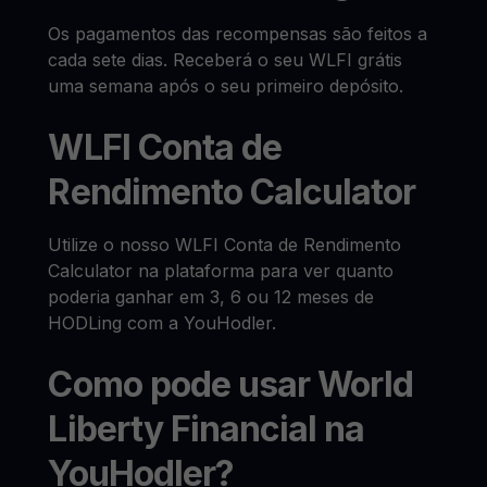
Os pagamentos das recompensas são feitos a
cada sete dias. Receberá o seu WLFI grátis
uma semana após o seu primeiro depósito.
WLFI Conta de
Rendimento Calculator
Utilize o nosso WLFI Conta de Rendimento
Calculator na plataforma para ver quanto
poderia ganhar em 3, 6 ou 12 meses de
HODLing com a YouHodler.
Como pode usar World
Liberty Financial na
YouHodler?