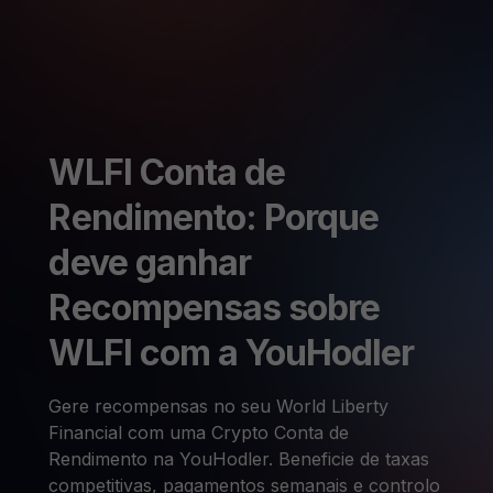
WLFI Conta de
Rendimento: Porque
deve ganhar
Recompensas sobre
WLFI com a YouHodler
Gere recompensas no seu World Liberty
Financial com uma Crypto Conta de
Rendimento na YouHodler. Beneficie de taxas
competitivas, pagamentos semanais e controlo