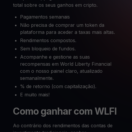
total sobre os seus ganhos em cripto.
Pagamentos semanais
Não precisa de comprar um token da
plataforma para aceder a taxas mais altas.
Rendimentos compostos.
Sem bloqueio de fundos.
Acompanhe e gestione as suas
recompensas em World Liberty Financial
com o nosso painel claro, atualizado
semanalmente.
% de retorno (com capitalização).
E muito mais!
Como ganhar com WLFI
Ao contrário dos rendimentos das contas de