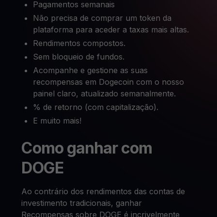
Pagamentos semanais
Não precisa de comprar um token da
plataforma para aceder a taxas mais altas.
Rendimentos compostos.
Sem bloqueio de fundos.
Acompanhe e gestione as suas
recompensas em Dogecoin com o nosso
painel claro, atualizado semanalmente.
% de retorno (com capitalização).
E muito mais!
Como ganhar com
DOGE
Ao contrário dos rendimentos das contas de
investimento tradicionais, ganhar
Recompensas sobre DOGE é incrivelmente