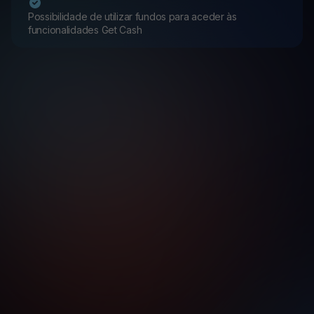
Possibilidade de utilizar fundos para aceder às
funcionalidades Get Cash