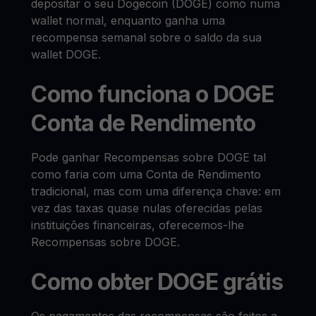
depositar o seu Dogecoin (DOGE) como numa
wallet normal, enquanto ganha uma
recompensa semanal sobre o saldo da sua
wallet DOGE.
Como funciona o DOGE
Conta de Rendimento
Pode ganhar Recompensas sobre DOGE tal
como faria com uma Conta de Rendimento
tradicional, mas com uma diferença chave: em
vez das taxas quase nulas oferecidas pelas
instituições financeiras, oferecemos-lhe
Recompensas sobre DOGE.
Como obter DOGE grátis