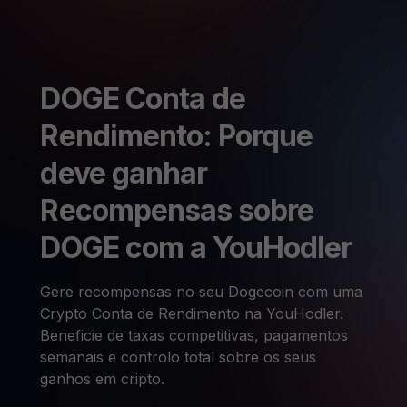
DOGE Conta de
Rendimento: Porque
deve ganhar
Recompensas sobre
DOGE com a YouHodler
Gere recompensas no seu Dogecoin com uma
Crypto Conta de Rendimento na YouHodler.
Beneficie de taxas competitivas, pagamentos
semanais e controlo total sobre os seus
ganhos em cripto.