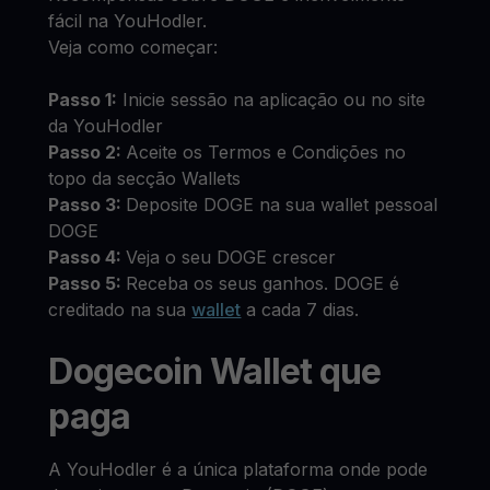
fácil na YouHodler.
Veja como começar:
Passo 1:
Inicie sessão na aplicação ou no site
da YouHodler
Passo 2:
Aceite os Termos e Condições no
topo da secção Wallets
Passo 3:
Deposite DOGE na sua wallet pessoal
DOGE
Passo 4:
Veja o seu DOGE crescer
Passo 5:
Receba os seus ganhos. DOGE é
creditado na sua
wallet
a cada 7 dias.
Dogecoin Wallet que
paga
A YouHodler é a única plataforma onde pode