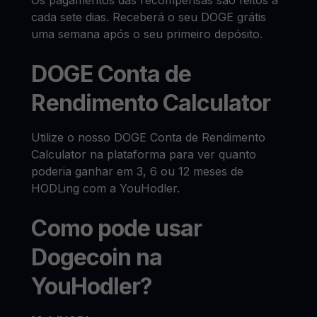
Os pagamentos das recompensas são feitos a
cada sete dias. Receberá o seu DOGE grátis
uma semana após o seu primeiro depósito.
DOGE Conta de
Rendimento Calculator
Utilize o nosso DOGE Conta de Rendimento
Calculator na plataforma para ver quanto
poderia ganhar em 3, 6 ou 12 meses de
HODLing com a YouHodler.
Como pode usar
Dogecoin na
YouHodler?