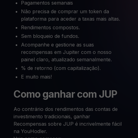
Pagamentos semanais
Não precisa de comprar um token da
plataforma para aceder a taxas mais altas.
Rendimentos compostos.
Sem bloqueio de fundos.
Acompanhe e gestione as suas
recompensas em Jupiter com o nosso
painel claro, atualizado semanalmente.
% de retorno (com capitalização).
E muito mais!
Como ganhar com JUP
Ao contrário dos rendimentos das contas de
investimento tradicionais, ganhar
Recompensas sobre JUP é incrivelmente fácil
na YouHodler.