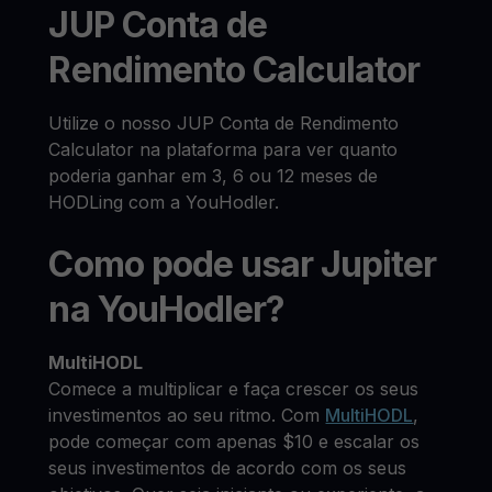
JUP Conta de
Rendimento Calculator
Utilize o nosso JUP Conta de Rendimento
Calculator na plataforma para ver quanto
poderia ganhar em 3, 6 ou 12 meses de
HODLing com a YouHodler.
Como pode usar Jupiter
na YouHodler?
MultiHODL
Comece a multiplicar e faça crescer os seus
investimentos ao seu ritmo. Com
MultiHODL
,
pode começar com apenas $10 e escalar os
seus investimentos de acordo com os seus