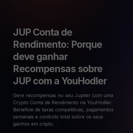
JUP Conta de
Rendimento: Porque
deve ganhar
Recompensas sobre
JUP com a YouHodler
Gere recompensas no seu Jupiter com uma
Crypto Conta de Rendimento na YouHodler.
Beneficie de taxas competitivas, pagamentos
semanais e controlo total sobre os seus
ganhos em cripto.