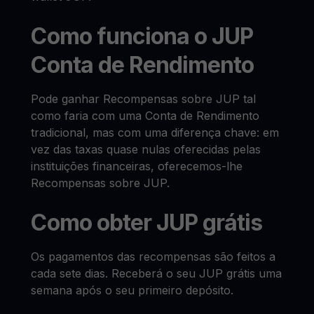
Como funciona o JUP
Conta de Rendimento
Pode ganhar Recompensas sobre JUP tal
como faria com uma Conta de Rendimento
tradicional, mas com uma diferença chave: em
vez das taxas quase nulas oferecidas pelas
instituições financeiras, oferecemos-lhe
Recompensas sobre JUP.
Como obter JUP grátis
Os pagamentos das recompensas são feitos a
cada sete dias. Receberá o seu JUP grátis uma
semana após o seu primeiro depósito.