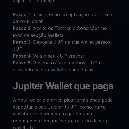
Veja como começar:
Passo 1:
Inicie sessão na aplicação ou no site
da YouHodler
Passo 2:
Aceite os Termos e Condições no
topo da secção Wallets
Passo 3:
Deposite JUP na sua wallet pessoal
JUP
Passo 4:
Veja o seu JUP crescer
Passo 5:
Receba os seus ganhos. JUP é
creditado na sua
wallet
a cada 7 dias.
Jupiter Wallet que paga
A YouHodler é a única plataforma onde pode
depositar o seu Jupiter (JUP) como numa
wallet normal, enquanto ganha uma
recompensa semanal sobre o saldo da sua
wallet JUP.