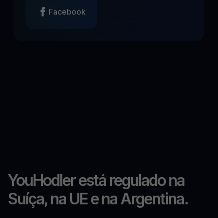
Facebook
YouHodler está regulado na
Suíça, na UE e na Argentina.