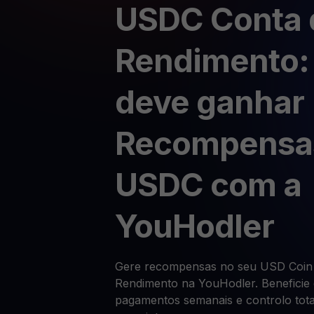
USDC Conta 
Rendimento:
deve ganhar
Recompensa
USDC com a
YouHodler
Gere recompensas no seu USD Coin
Rendimento na YouHodler. Beneficie 
pagamentos semanais e controlo tot