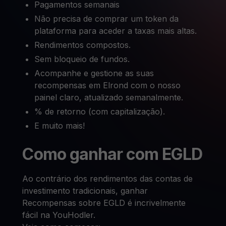
Pagamentos semanais
Não precisa de comprar um token da
plataforma para aceder a taxas mais altas.
Rendimentos compostos.
Sem bloqueio de fundos.
Acompanhe e gestione as suas
recompensas em Elrond com o nosso
painel claro, atualizado semanalmente.
% de retorno (com capitalização).
E muito mais!
Como ganhar com EGLD
Ao contrário dos rendimentos das contas de
investimento tradicionais, ganhar
Recompensas sobre EGLD é incrivelmente
fácil na YouHodler.