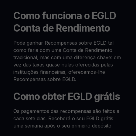
Como funciona o EGLD
Conta de Rendimento
Pode ganhar Recompensas sobre EGLD tal
como faria com uma Conta de Rendimento
tradicional, mas com uma diferença chave: em
vez das taxas quase nulas oferecidas pelas
instituições financeiras, oferecemos-lhe
Recompensas sobre EGLD.
Como obter EGLD grátis
Os pagamentos das recompensas são feitos a
cada sete dias. Receberá o seu EGLD grátis
uma semana após o seu primeiro depósito.