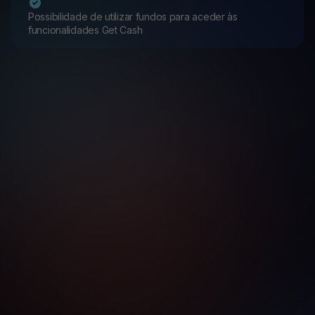
Possibilidade de utilizar fundos para aceder às
funcionalidades Get Cash