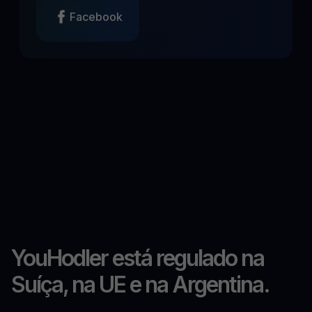
Facebook
YouHodler está regulado na
Suíça, na UE e na Argentina.