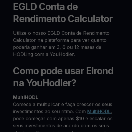
EGLD Conta de
Rendimento Calculator
Utilize o nosso EGLD Conta de Rendimento
Calculator na plataforma para ver quanto
poderia ganhar em 3, 6 ou 12 meses de
HODLing com a YouHodler.
Como pode usar Elrond
na YouHodler?
MultiHODL
Comece a multiplicar e faça crescer os seus
investimentos ao seu ritmo. Com
MultiHODL
,
pode começar com apenas $10 e escalar os
seus investimentos de acordo com os seus