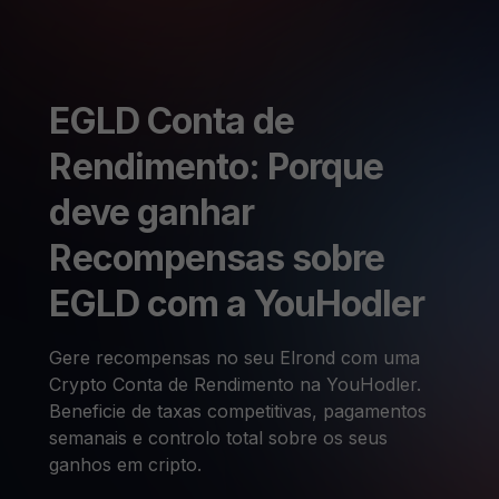
EGLD Conta de
Rendimento: Porque
deve ganhar
Recompensas sobre
EGLD com a YouHodler
Gere recompensas no seu Elrond com uma
Crypto Conta de Rendimento na YouHodler.
Beneficie de taxas competitivas, pagamentos
semanais e controlo total sobre os seus
ganhos em cripto.