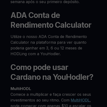
semana após o seu primeiro depósito.
ADA Conta de
Rendimento Calculator
Utilize o nosso ADA Conta de Rendimento
Calculator na plataforma para ver quanto
poderia ganhar em 3, 6 ou 12 meses de
HODLing com a YouHodler.
Como pode usar
Cardano na YouHodler?
MultiHODL
Comece a multiplicar e faça crescer os seus
investimentos ao seu ritmo. Com
MultiHODL
,
pode começar com apenas $10 e escalar os