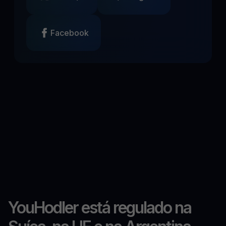
Facebook
YouHodler está regulado na