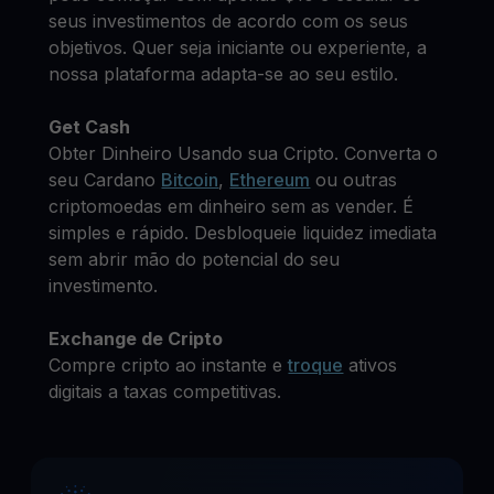
seus investimentos de acordo com os seus
objetivos. Quer seja iniciante ou experiente, a
nossa plataforma adapta-se ao seu estilo.
Get Cash
Obter Dinheiro Usando sua Cripto. Converta o
seu Cardano
Bitcoin
,
Ethereum
ou outras
criptomoedas em dinheiro sem as vender. É
simples e rápido. Desbloqueie liquidez imediata
sem abrir mão do potencial do seu
investimento.
Exchange de Cripto
Compre cripto ao instante e
troque
ativos
digitais a taxas competitivas.