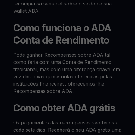
recompensa semanal sobre o saldo da sua
wallet ADA.
Como funciona o ADA
Conta de Rendimento
Pode ganhar Recompensas sobre ADA tal
como faria com uma Conta de Rendimento
tradicional, mas com uma diferença chave: em
vez das taxas quase nulas oferecidas pelas
instituições financeiras, oferecemos-lhe
Recompensas sobre ADA.
Como obter ADA grátis
Os pagamentos das recompensas são feitos a
cada sete dias. Receberá o seu ADA grátis uma