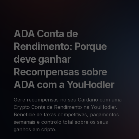
ADA Conta de
Rendimento: Porque
deve ganhar
Recompensas sobre
ADA com a YouHodler
Gere recompensas no seu Cardano com uma
Crypto Conta de Rendimento na YouHodler.
Beneficie de taxas competitivas, pagamentos
semanais e controlo total sobre os seus
ganhos em cripto.