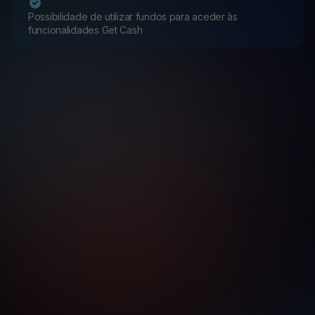
Possibilidade de utilizar fundos para aceder às
funcionalidades Get Cash