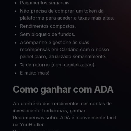
Pagamentos semanais
Não precisa de comprar um token da
plataforma para aceder a taxas mais altas.
Rendimentos compostos.
Sem bloqueio de fundos.
Acompanhe e gestione as suas
recompensas em Cardano com o nosso
painel claro, atualizado semanalmente.
% de retorno (com capitalização).
E muito mais!
Como ganhar com ADA
Ao contrário dos rendimentos das contas de
investimento tradicionais, ganhar
Recompensas sobre ADA é incrivelmente fácil
na YouHodler.