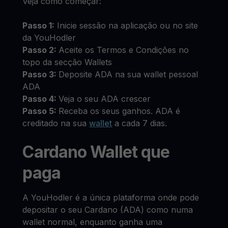
Veja como começar:
Passo 1:
Inicie sessão na aplicação ou no site
da YouHodler
Passo 2:
Aceite os Termos e Condições no
topo da secção Wallets
Passo 3:
Deposite ADA na sua wallet pessoal
ADA
Passo 4:
Veja o seu ADA crescer
Passo 5:
Receba os seus ganhos. ADA é
creditado na sua
wallet
a cada 7 dias.
Cardano Wallet que
paga
A YouHodler é a única plataforma onde pode
depositar o seu Cardano (ADA) como numa
wallet normal, enquanto ganha uma