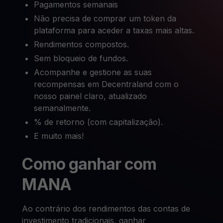
Pagamentos semanais
Não precisa de comprar um token da
plataforma para aceder a taxas mais altas.
Rendimentos compostos.
Sem bloqueio de fundos.
Acompanhe e gestione as suas
recompensas em Decentraland com o
nosso painel claro, atualizado
semanalmente.
% de retorno (com capitalização).
E muito mais!
Como ganhar com
MANA
Ao contrário dos rendimentos das contas de
investimento tradicionais, ganhar