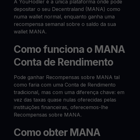
A YouHodler é a única plataforma onde pode
depositar o seu Decentraland (MANA) como
numa wallet normal, enquanto ganha uma
recompensa semanal sobre o saldo da sua
wallet MANA.
Como funciona o MANA
Conta de Rendimento
Pode ganhar Recompensas sobre MANA tal
como faria com uma Conta de Rendimento
tradicional, mas com uma diferença chave: em
vez das taxas quase nulas oferecidas pelas
instituições financeiras, oferecemos-lhe
Recompensas sobre MANA.
Como obter MANA