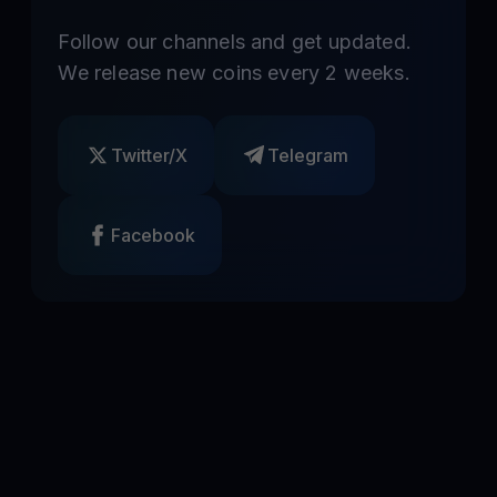
Follow our channels and get updated.
We release new coins every 2 weeks.
Twitter/X
Telegram
Facebook