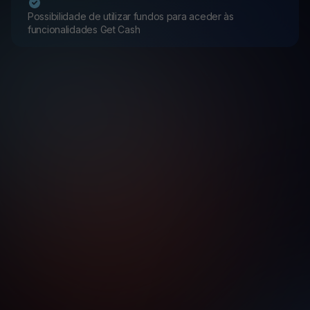
Possibilidade de utilizar fundos para aceder às
funcionalidades Get Cash