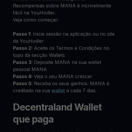
Recompensas sobre MANA é incrivelmente
fácil na YouHodler.
Veja como começar:
Passo 1:
Inicie sessão na aplicação ou no site
da YouHodler
Passo 2:
Aceite os Termos e Condições no
topo da secção Wallets
Passo 3:
Deposite MANA na sua wallet
pessoal MANA
Passo 4:
Veja o seu MANA crescer
Passo 5:
Receba os seus ganhos. MANA é
creditado na sua
wallet
a cada 7 dias.
Decentraland Wallet
que paga