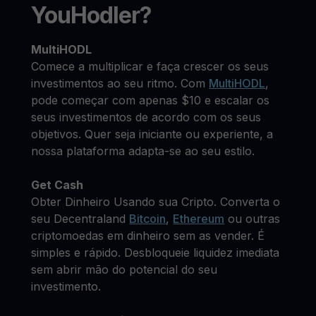
YouHodler?
MultiHODL
Comece a multiplicar e faça crescer os seus
investimentos ao seu ritmo. Com
MultiHODL
,
pode começar com apenas $10 e escalar os
seus investimentos de acordo com os seus
objetivos. Quer seja iniciante ou experiente, a
nossa plataforma adapta-se ao seu estilo.
Get Cash
Obter Dinheiro Usando sua Cripto. Converta o
seu Decentraland
Bitcoin
,
Ethereum
ou outras
criptomoedas em dinheiro sem as vender. É
simples e rápido. Desbloqueie liquidez imediata
sem abrir mão do potencial do seu
investimento.