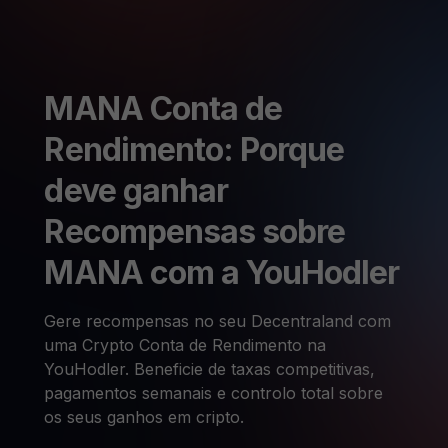
MANA Conta de
Rendimento: Porque
deve ganhar
Recompensas sobre
MANA com a YouHodler
Gere recompensas no seu Decentraland com
uma Crypto Conta de Rendimento na
YouHodler. Beneficie de taxas competitivas,
pagamentos semanais e controlo total sobre
os seus ganhos em cripto.