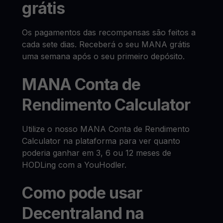
grátis
Os pagamentos das recompensas são feitos a
cada sete dias. Receberá o seu MANA grátis
uma semana após o seu primeiro depósito.
MANA Conta de
Rendimento Calculator
Utilize o nosso MANA Conta de Rendimento
Calculator na plataforma para ver quanto
poderia ganhar em 3, 6 ou 12 meses de
HODLing com a YouHodler.
Como pode usar
Decentraland na