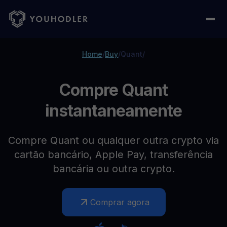
Home
/
Buy
/
Quant
/
Compre Quant
instantaneamente
Compre Quant ou qualquer outra crypto via
cartão bancário, Apple Pay, transferência
bancária ou outra crypto.
Comprar agora