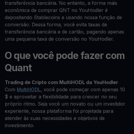
transferência bancária. No entanto, a forma mais
econômica de comprar QNT no YouHodler é
depositando Stablecoins e usando nossa função de
conversão. Dessa forma, você evita taxas de
transferência bancária e de cartão, pagando apenas
uma pequena taxa de conversão no YouHodler.
O que você pode fazer com
Quant
Trading de Cripto com MultiHODL da YouHodler
Com
MultiHODL
, você pode começar com apenas 10
$ e aproveitar a flexibilidade para crescer no seu
próprio ritmo. Seja você um novato ou um investidor
experiente, nossa plataforma foi projetada para
atender às suas necessidades e objetivos de
investimento.