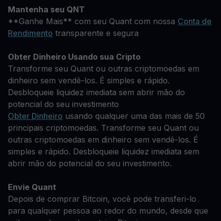
Mantenha seu QNT
**Ganhe Mais** com seu Quant com nossa
Conta de
Rendimento
transparente e segura
Obter Dinheiro Usando sua Cripto
Transforme seu Quant ou outras criptomoedas em
dinheiro sem vendê-los. É simples e rápido.
Desbloqueie liquidez imediata sem abrir mão do
potencial do seu investimento
Obter Dinheiro
usando qualquer uma das mais de 50
principais criptomoedas. Transforme seu Quant ou
outras criptomoedas em dinheiro sem vendê-los. É
simples e rápido. Desbloqueie liquidez imediata sem
abrir mão do potencial do seu investimento.
Envie Quant
Depois de comprar Bitcoin, você pode transferi-lo
para qualquer pessoa ao redor do mundo, desde que