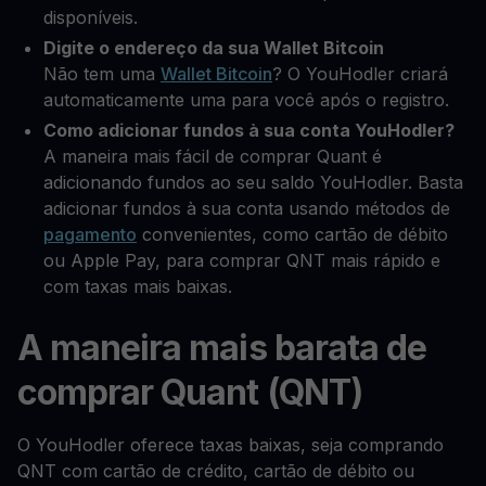
disponíveis.
Digite o endereço da sua Wallet Bitcoin
Não tem uma
Wallet Bitcoin
? O YouHodler criará
automaticamente uma para você após o registro.
Como adicionar fundos à sua conta YouHodler?
A maneira mais fácil de comprar Quant é
adicionando fundos ao seu saldo YouHodler. Basta
adicionar fundos à sua conta usando métodos de
pagamento
convenientes, como cartão de débito
ou Apple Pay, para comprar QNT mais rápido e
com taxas mais baixas.
A maneira mais barata de
comprar Quant (QNT)
O YouHodler oferece taxas baixas, seja comprando
QNT com cartão de crédito, cartão de débito ou