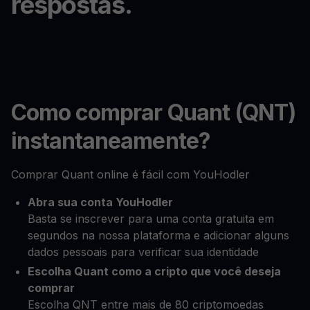
respostas.
Como comprar Quant (QNT)
instantaneamente?
Comprar Quant online é fácil com YouHodler
Abra sua conta YouHodler
Basta se inscrever para uma conta gratuita em
segundos na nossa plataforma e adicionar alguns
dados pessoais para verificar sua identidade
Escolha Quant como a cripto que você deseja
comprar
Escolha QNT entre mais de 80 criptomoedas