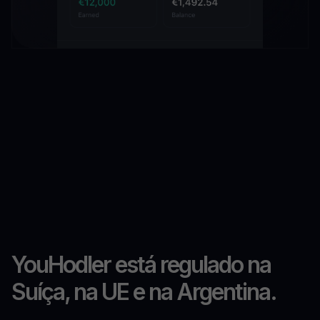
YouHodler está regulado na
Suíça, na UE e na Argentina.