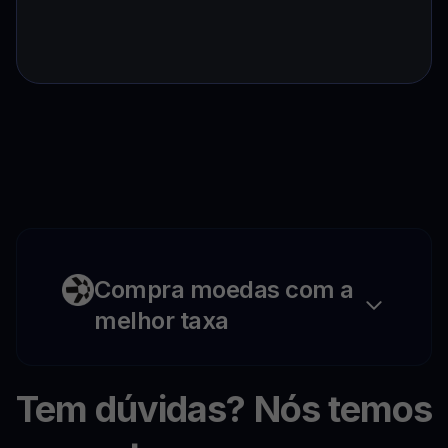
Compra moedas com a
melhor taxa
Tem dúvidas? Nós temos