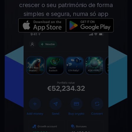
crescer o seu património de forma
simples e segura, numa só app