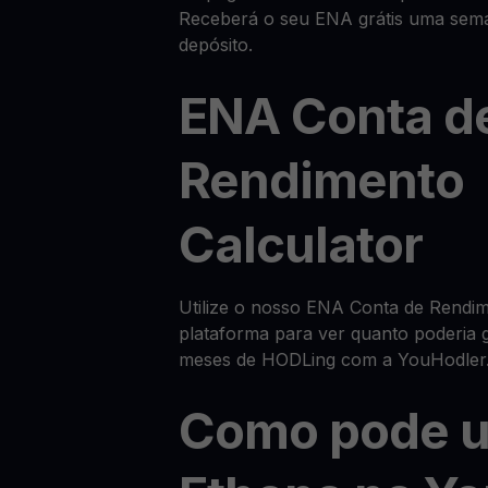
Receberá o seu ENA grátis uma sema
depósito.
ENA Conta d
Rendimento
Calculator
Utilize o nosso ENA Conta de Rendim
plataforma para ver quanto poderia 
meses de HODLing com a YouHodler
Como pode u