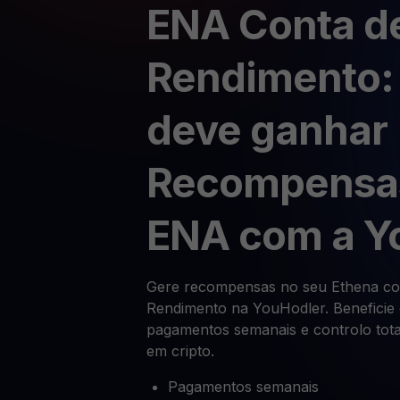
ENA Conta d
Rendimento:
deve ganhar
Recompensa
ENA com a Y
Gere recompensas no seu Ethena c
Rendimento na YouHodler. Beneficie 
pagamentos semanais e controlo tot
em cripto.
Pagamentos semanais