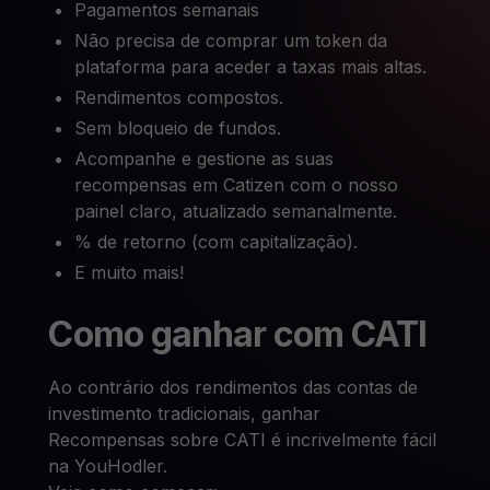
Pagamentos semanais
Não precisa de comprar um token da
plataforma para aceder a taxas mais altas.
Rendimentos compostos.
Sem bloqueio de fundos.
Acompanhe e gestione as suas
recompensas em Catizen com o nosso
painel claro, atualizado semanalmente.
% de retorno (com capitalização).
E muito mais!
Como ganhar com CATI
Ao contrário dos rendimentos das contas de
investimento tradicionais, ganhar
Recompensas sobre CATI é incrivelmente fácil
na YouHodler.