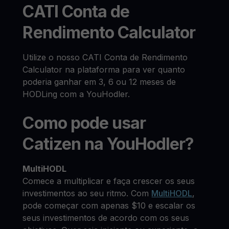
CATI Conta de
Rendimento Calculator
Utilize o nosso CATI Conta de Rendimento
Calculator na plataforma para ver quanto
poderia ganhar em 3, 6 ou 12 meses de
HODLing com a YouHodler.
Como pode usar
Catizen na YouHodler?
MultiHODL
Comece a multiplicar e faça crescer os seus
investimentos ao seu ritmo. Com
MultiHODL
,
pode começar com apenas $10 e escalar os
seus investimentos de acordo com os seus