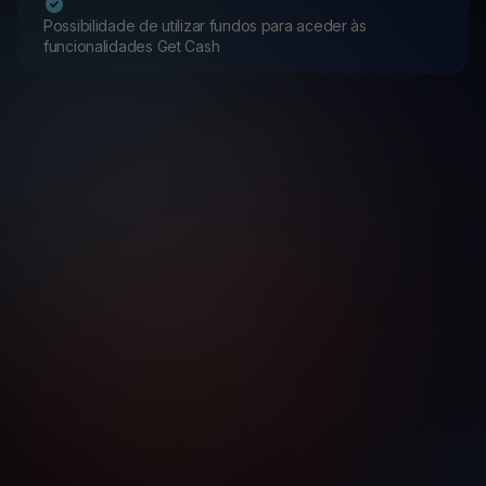
Possibilidade de utilizar fundos para aceder às
funcionalidades Get Cash