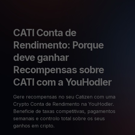
CATI Conta de
Rendimento: Porque
deve ganhar
Recompensas sobre
CATI com a YouHodler
Gere recompensas no seu Catizen com uma
Crypto Conta de Rendimento na YouHodler.
Beneficie de taxas competitivas, pagamentos
semanais e controlo total sobre os seus
ganhos em cripto.