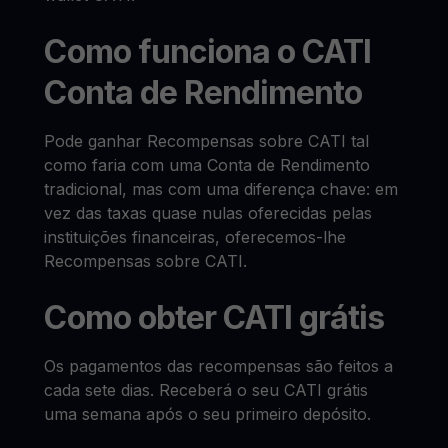
Como funciona o CATI
Conta de Rendimento
Pode ganhar Recompensas sobre CATI tal
como faria com uma Conta de Rendimento
tradicional, mas com uma diferença chave: em
vez das taxas quase nulas oferecidas pelas
instituições financeiras, oferecemos-lhe
Recompensas sobre CATI.
Como obter CATI grátis
Os pagamentos das recompensas são feitos a
cada sete dias. Receberá o seu CATI grátis
uma semana após o seu primeiro depósito.