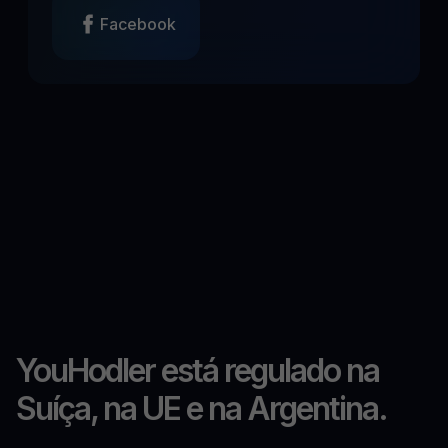
Facebook
YouHodler está regulado na
Suíça, na UE e na Argentina.