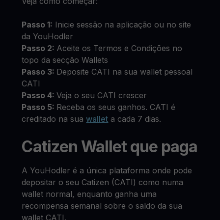
Veja como começar:
Passo 1:
Inicie sessão na aplicação ou no site
da YouHodler
Passo 2:
Aceite os Termos e Condições no
topo da secção Wallets
Passo 3:
Deposite CATI na sua wallet pessoal
CATI
Passo 4:
Veja o seu CATI crescer
Passo 5:
Receba os seus ganhos. CATI é
creditado na sua
wallet
a cada 7 dias.
Catizen Wallet que paga
A YouHodler é a única plataforma onde pode
depositar o seu Catizen (CATI) como numa
wallet normal, enquanto ganha uma
recompensa semanal sobre o saldo da sua
wallet CATI.