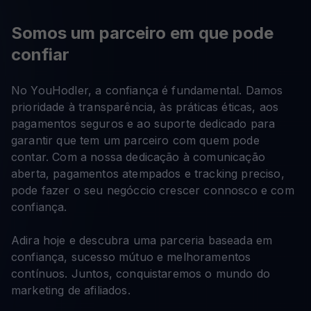
Somos um parceiro em que pode
confiar
No YouHodler, a confiança é fundamental. Damos
prioridade à transparência, às práticas éticas, aos
pagamentos seguros e ao suporte dedicado para
garantir que tem um parceiro com quem pode
contar. Com a nossa dedicação à comunicação
aberta, pagamentos atempados e tracking preciso,
pode fazer o seu negóccio crescer connosco e com
confiança.
Adira hoje e descubra uma parceria baseada em
confiança, sucesso mútuo e melhoramentos
contínuos. Juntos, conquistaremos o mundo do
marketing de afiliados.