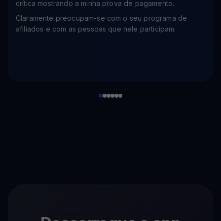
crítica mostrando a minha prova de pagamento.
Claramente preocupam-se com o seu programa de
afiliados e com as pessoas que nele participam.