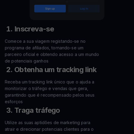
Inscreva-se
Comece a sua viagem registando-se no
programa de afiliados, tornando-se um
parceiro oficial e obtendo acesso a um mundo
de potenciais ganhos
Obtenha um tracking link
Receba um tracking link único que o ajuda a
monitorizar o tráfego e vendas que gera,
garantindo que é recompensado pelos seus
esforços
Traga tráfego
Utilize as suas aptidões de marketing para
atrair e direcionar potenciais clientes para o