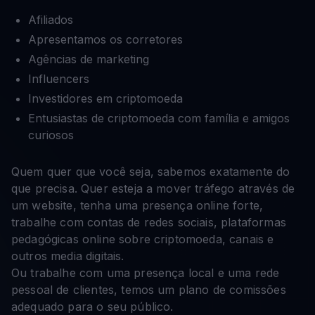
Afiliados
Apresentamos os corretores
Agências de marketing
Influencers
Investidores em criptomoeda
Entusiastas de criptomoeda com família e amigos
curiosos
Quem quer que você seja, sabemos exatamente do
que precisa. Quer esteja a mover tráfego através de
um website, tenha uma presença online forte,
trabalhe com contas de redes sociais, plataformas
pedagógicas online sobre criptomoeda, canais e
outros media digitais.
Ou trabalhe com uma presença local e uma rede
pessoal de clientes, temos um plano de comissões
adequado para o seu público.