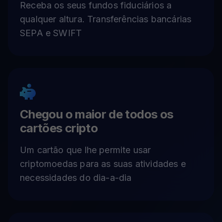
Receba os seus fundos fiduciários a
qualquer altura. Transferências bancárias
SEPA e SWIFT
Chegou o maior de todos os
cartões cripto
Um cartão que lhe permite usar
criptomoedas para as suas atividades e
necessidades do dia-a-dia