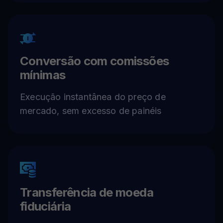
Conversão com comissões
mínimas
Execução instantânea do preço de
mercado, sem excesso de painéis
Transferência de moeda
fiduciária