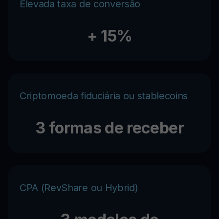
Elevada taxa de conversão
+ 15%
Criptomoeda fiduciária ou stablecoins
3 formas de receber
CPA (RevShare ou Hybrid)