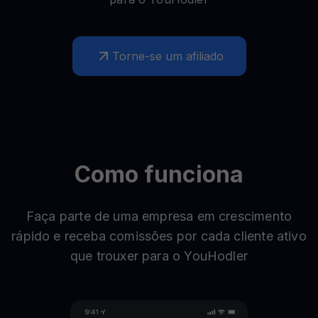
Torne-se um afiliado
Como funciona
Faça parte de uma empresa em crescimento
rápido e receba comissões por cada cliente ativo
que trouxer para o YouHodler