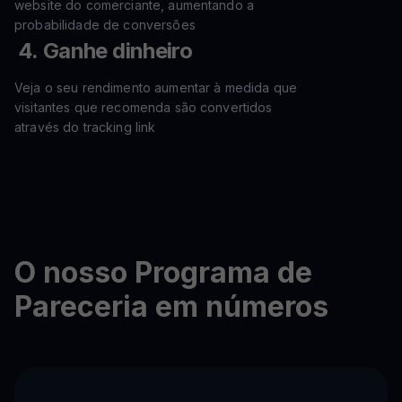
website do comerciante, aumentando a
probabilidade de conversões
Ganhe dinheiro
Veja o seu rendimento aumentar à medida que
visitantes que recomenda são convertidos
através do tracking link
O nosso Programa de
Pareceria em números