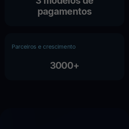
3 modelos de
pagamentos
Parceiros e crescimento
3000+