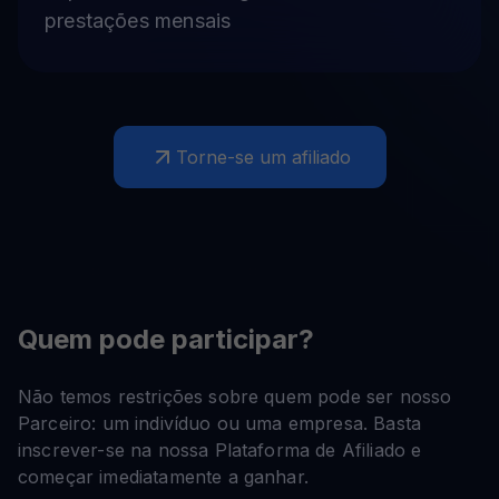
prestações mensais
Torne-se um afiliado
Quem pode participar?
Não temos restrições sobre quem pode ser nosso
Parceiro: um indivíduo ou uma empresa. Basta
inscrever-se na nossa Plataforma de Afiliado e
começar imediatamente a ganhar.