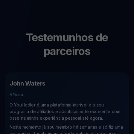
Testemunhos de
parceiros
John Waters
Afiliado
O YouHodler é uma plataforma incrível e o seu
programa de afiliados é absolutamente excelente com
base na minha experiência pessoal até agora.
Neste momento já sou membro há semanas e só fiz uma
campanha. Recebi imensa ajuda detalhada e recursos