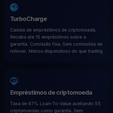
TurboCharge
Cadeia de empréstimos de criptomoeda.
Receba até 15 empréstimos sobre a
garantia. Comissão fixa. Sem comissões de
rollover. Menos dispendioso do que trading
Empréstimos de criptomoeda
Taxa de 97% Loan-To-Value aceitando 55
criptomoedas como garantia. Sem