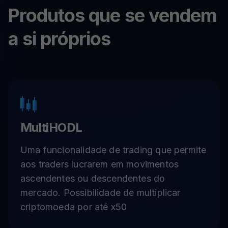
Produtos que se vendem
a si próprios
MultiHODL
Uma funcionalidade de trading que permite
aos traders lucrarem em movimentos
ascendentes ou descendentes do
mercado. Possibilidade de multiplicar
criptomoeda por até x50