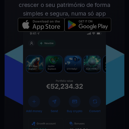
crescer o seu património de forma
simples e segura, numa só app