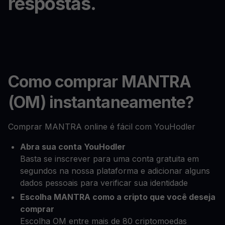
respostas.
Como comprar MANTRA
(OM) instantaneamente?
Comprar MANTRA online é fácil com YouHodler
Abra sua conta YouHodler
Basta se inscrever para uma conta gratuita em
segundos na nossa plataforma e adicionar alguns
dados pessoais para verificar sua identidade
Escolha MANTRA como a cripto que você deseja
comprar
Escolha OM entre mais de 80 criptomoedas