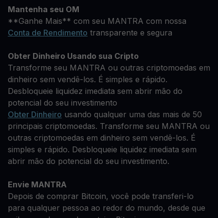
Mantenha seu OM
**Ganhe Mais** com seu MANTRA com nossa
Conta de Rendimento
transparente e segura
Obter Dinheiro Usando sua Cripto
Transforme seu MANTRA ou outras criptomoedas em
dinheiro sem vendê-los. É simples e rápido.
Desbloqueie liquidez imediata sem abrir mão do
potencial do seu investimento
Obter Dinheiro
usando qualquer uma das mais de 50
principais criptomoedas. Transforme seu MANTRA ou
outras criptomoedas em dinheiro sem vendê-los. É
simples e rápido. Desbloqueie liquidez imediata sem
abrir mão do potencial do seu investimento.
Envie MANTRA
Depois de comprar Bitcoin, você pode transferi-lo
para qualquer pessoa ao redor do mundo, desde que