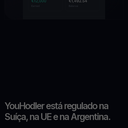
YouHodler está regulado na
Suíça, na UE e na Argentina.