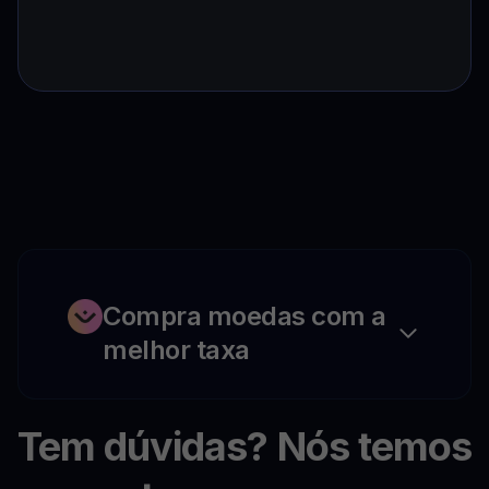
Compra moedas com a
melhor taxa
Tem dúvidas? Nós temos