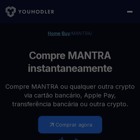
Home
/
Buy
/
MANTRA
/
Compre MANTRA
instantaneamente
Compre MANTRA ou qualquer outra crypto
via cartão bancário, Apple Pay,
transferência bancária ou outra crypto.
Comprar agora