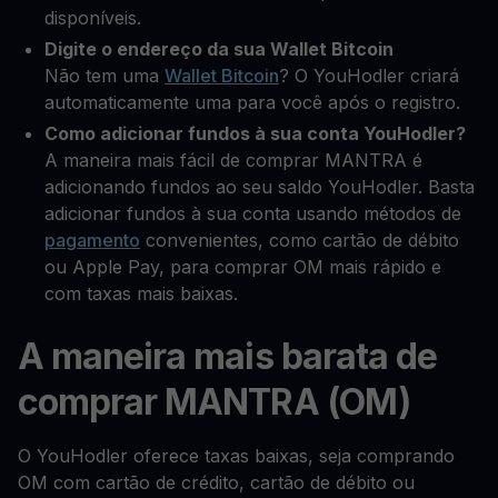
disponíveis.
Digite o endereço da sua Wallet Bitcoin
Não tem uma
Wallet Bitcoin
? O YouHodler criará
automaticamente uma para você após o registro.
Como adicionar fundos à sua conta YouHodler?
A maneira mais fácil de comprar MANTRA é
adicionando fundos ao seu saldo YouHodler. Basta
adicionar fundos à sua conta usando métodos de
pagamento
convenientes, como cartão de débito
ou Apple Pay, para comprar OM mais rápido e
com taxas mais baixas.
A maneira mais barata de
comprar MANTRA (OM)
O YouHodler oferece taxas baixas, seja comprando
OM com cartão de crédito, cartão de débito ou