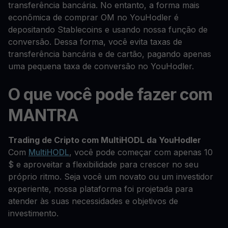
transferência bancária. No entanto, a forma mais
econômica de comprar OM no YouHodler é
depositando Stablecoins e usando nossa função de
conversão. Dessa forma, você evita taxas de
transferência bancária e de cartão, pagando apenas
uma pequena taxa de conversão no YouHodler.
O que você pode fazer com
MANTRA
Trading de Cripto com MultiHODL da YouHodler
Com
MultiHODL
, você pode começar com apenas 10
$ e aproveitar a flexibilidade para crescer no seu
próprio ritmo. Seja você um novato ou um investidor
experiente, nossa plataforma foi projetada para
atender às suas necessidades e objetivos de
investimento.