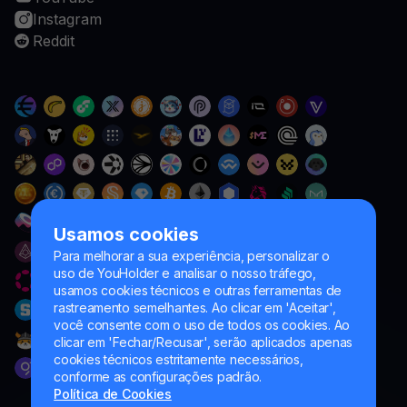
Instagram
Reddit
Usamos cookies
Para melhorar a sua experiência, personalizar o
uso de YouHolder e analisar o nosso tráfego,
usamos cookies técnicos e outras ferramentas de
rastreamento semelhantes. Ao clicar em 'Aceitar',
você consente com o uso de todos os cookies. Ao
clicar em 'Fechar/Recusar', serão aplicados apenas
cookies técnicos estritamente necessários,
conforme as configurações padrão.
Política de Cookies