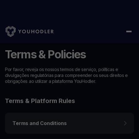
Terms & Policies
Por favor, reveja os nossos termos de serviço, políticas e
divulgações regulatórias para compreender os seus direitos e
obrigações ao utilizar a plataforma YouHodler.
Terms & Platform Rules
Terms and Conditions