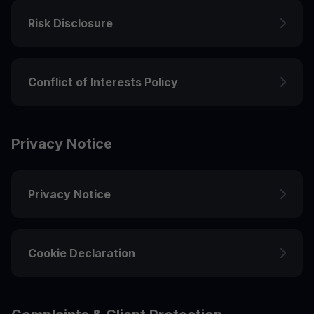
Risk Disclosure
Conflict of Interests Policy
Privacy Notice
Privacy Notice
Cookie Declaration