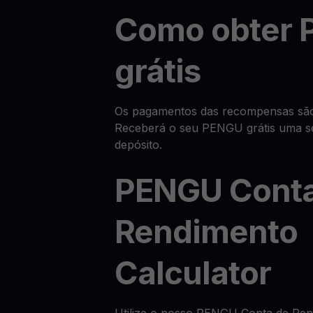
Como obter
grátis
Os pagamentos das recompensas são f
Receberá o seu PENGU grátis uma s
depósito.
PENGU Conta
Rendimento
Calculator