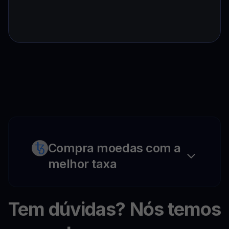
Compra moedas com a
melhor taxa
Tem dúvidas? Nós temos