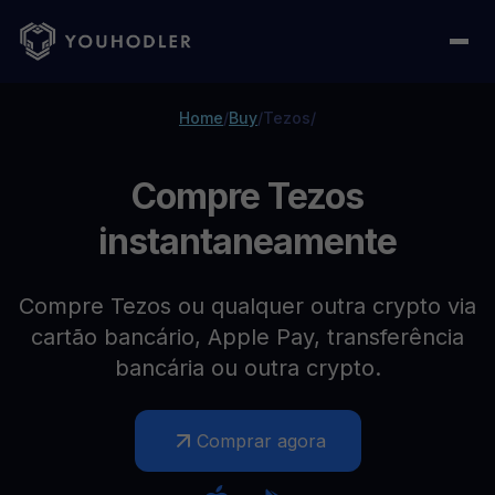
Home
/
Buy
/
Tezos
/
Compre Tezos
instantaneamente
Compre Tezos ou qualquer outra crypto via
cartão bancário, Apple Pay, transferência
bancária ou outra crypto.
Comprar agora