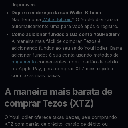
disponíveis.
Digite o endereço da sua Wallet Bitcoin
Não tem uma
Wallet Bitcoin
? O YouHodler criará
automaticamente uma para você após o registro.
Como adicionar fundos à sua conta YouHodler?
A maneira mais fácil de comprar Tezos é
adicionando fundos ao seu saldo YouHodler. Basta
adicionar fundos à sua conta usando métodos de
pagamento
convenientes, como cartão de débito
ou Apple Pay, para comprar XTZ mais rápido e
com taxas mais baixas.
A maneira mais barata de
comprar Tezos (XTZ)
O YouHodler oferece taxas baixas, seja comprando
XTZ com cartão de crédito, cartão de débito ou