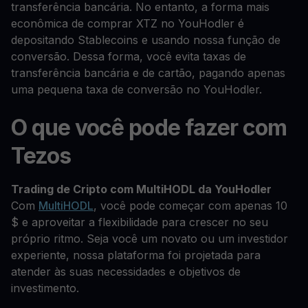
transferência bancária. No entanto, a forma mais
econômica de comprar XTZ no YouHodler é
depositando Stablecoins e usando nossa função de
conversão. Dessa forma, você evita taxas de
transferência bancária e de cartão, pagando apenas
uma pequena taxa de conversão no YouHodler.
O que você pode fazer com
Tezos
Trading de Cripto com MultiHODL da YouHodler
Com
MultiHODL
, você pode começar com apenas 10
$ e aproveitar a flexibilidade para crescer no seu
próprio ritmo. Seja você um novato ou um investidor
experiente, nossa plataforma foi projetada para
atender às suas necessidades e objetivos de
investimento.