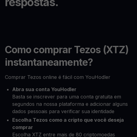
respostas.
Como comprar Tezos (XTZ)
instantaneamente?
Comprar Tezos online é fácil com YouHodler
Abra sua conta YouHodler
Basta se inscrever para uma conta gratuita em
segundos na nossa plataforma e adicionar alguns
dados pessoais para verificar sua identidade
Escolha Tezos como a cripto que você deseja
comprar
Escolha XTZ entre mais de 80 criptomoedas