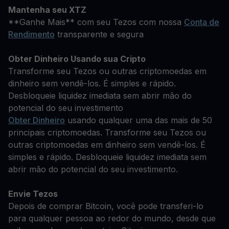
Mantenha seu XTZ
**Ganhe Mais** com seu Tezos com nossa
Conta de
Rendimento
transparente e segura
Obter Dinheiro Usando sua Cripto
Transforme seu Tezos ou outras criptomoedas em
dinheiro sem vendê-los. É simples e rápido.
Desbloqueie liquidez imediata sem abrir mão do
potencial do seu investimento
Obter Dinheiro
usando qualquer uma das mais de 50
principais criptomoedas. Transforme seu Tezos ou
outras criptomoedas em dinheiro sem vendê-los. É
simples e rápido. Desbloqueie liquidez imediata sem
abrir mão do potencial do seu investimento.
Envie Tezos
Depois de comprar Bitcoin, você pode transferi-lo
para qualquer pessoa ao redor do mundo, desde que