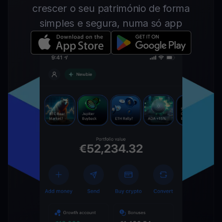
crescer o seu património de forma
simples e segura, numa só app