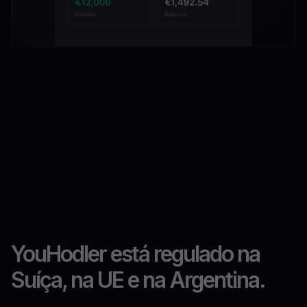
YouHodler está regulado na
Suíça, na UE e na Argentina.