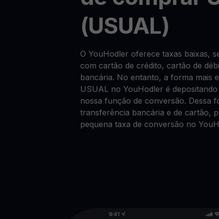
(USUAL)
O YouHodler oferece taxas baixas,
com cartão de crédito, cartão de déb
bancária. No entanto, a forma mais
USUAL no YouHodler é depositando 
nossa função de conversão. Dessa fo
transferência bancária e de cartão,
pequena taxa de conversão no YouH