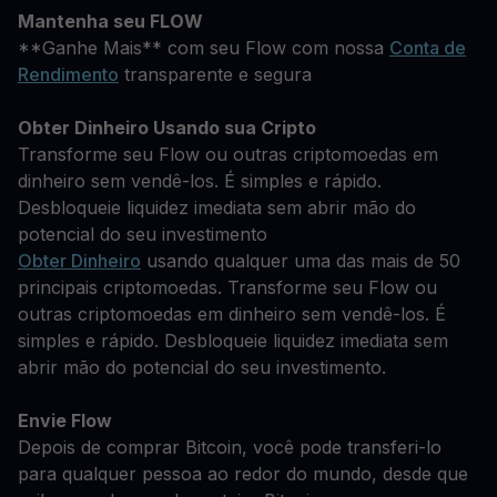
Mantenha seu FLOW
**Ganhe Mais** com seu Flow com nossa
Conta de
Rendimento
transparente e segura
Obter Dinheiro Usando sua Cripto
Transforme seu Flow ou outras criptomoedas em
dinheiro sem vendê-los. É simples e rápido.
Desbloqueie liquidez imediata sem abrir mão do
potencial do seu investimento
Obter Dinheiro
usando qualquer uma das mais de 50
principais criptomoedas. Transforme seu Flow ou
outras criptomoedas em dinheiro sem vendê-los. É
simples e rápido. Desbloqueie liquidez imediata sem
abrir mão do potencial do seu investimento.
Envie Flow
Depois de comprar Bitcoin, você pode transferi-lo
para qualquer pessoa ao redor do mundo, desde que