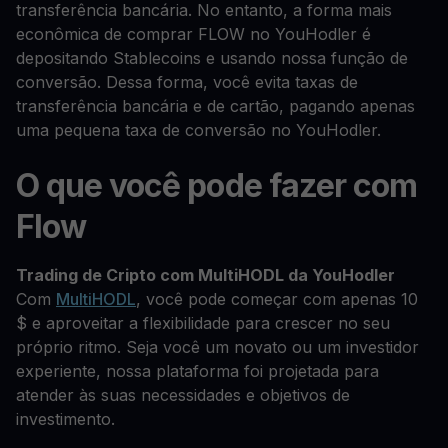
transferência bancária. No entanto, a forma mais
econômica de comprar FLOW no YouHodler é
depositando Stablecoins e usando nossa função de
conversão. Dessa forma, você evita taxas de
transferência bancária e de cartão, pagando apenas
uma pequena taxa de conversão no YouHodler.
O que você pode fazer com
Flow
Trading de Cripto com MultiHODL da YouHodler
Com
MultiHODL
, você pode começar com apenas 10
$ e aproveitar a flexibilidade para crescer no seu
próprio ritmo. Seja você um novato ou um investidor
experiente, nossa plataforma foi projetada para
atender às suas necessidades e objetivos de
investimento.