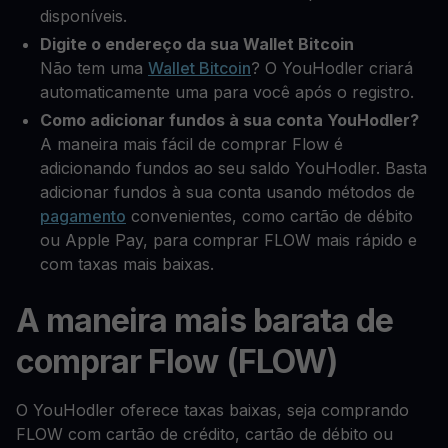
disponíveis.
Digite o endereço da sua Wallet Bitcoin
Não tem uma
Wallet Bitcoin
? O YouHodler criará
automaticamente uma para você após o registro.
Como adicionar fundos à sua conta YouHodler?
A maneira mais fácil de comprar Flow é
adicionando fundos ao seu saldo YouHodler. Basta
adicionar fundos à sua conta usando métodos de
pagamento
convenientes, como cartão de débito
ou Apple Pay, para comprar FLOW mais rápido e
com taxas mais baixas.
A maneira mais barata de
comprar Flow (FLOW)
O YouHodler oferece taxas baixas, seja comprando
FLOW com cartão de crédito, cartão de débito ou