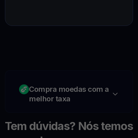
Compra moedas com a
melhor taxa
Tem dúvidas? Nós temos