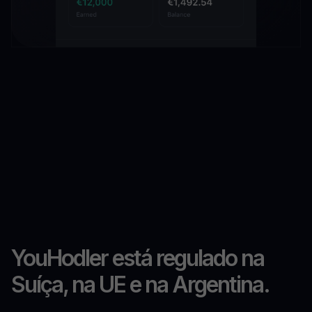
YouHodler está regulado na
Suíça, na UE e na Argentina.