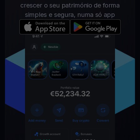
crescer o seu património de forma
simples e segura, numa só app