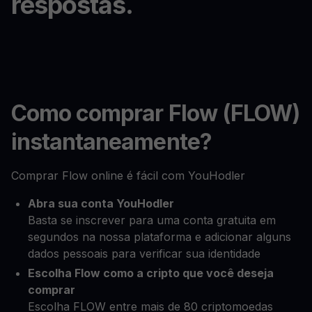
respostas.
Como comprar Flow (FLOW)
instantaneamente?
Comprar Flow online é fácil com YouHodler
Abra sua conta YouHodler
Basta se inscrever para uma conta gratuita em
segundos na nossa plataforma e adicionar alguns
dados pessoais para verificar sua identidade
Escolha Flow como a cripto que você deseja
comprar
Escolha FLOW entre mais de 80 criptomoedas