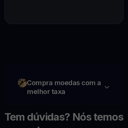
Compra moedas com a
melhor taxa
Tem dúvidas? Nós temos