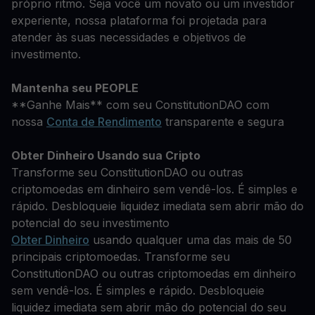
próprio ritmo. Seja você um novato ou um investidor
experiente, nossa plataforma foi projetada para
atender às suas necessidades e objetivos de
investimento.
Mantenha seu PEOPLE
**Ganhe Mais** com seu ConstitutionDAO com
nossa
Conta de Rendimento
transparente e segura
Obter Dinheiro Usando sua Cripto
Transforme seu ConstitutionDAO ou outras
criptomoedas em dinheiro sem vendê-los. É simples e
rápido. Desbloqueie liquidez imediata sem abrir mão do
potencial do seu investimento
Obter Dinheiro
usando qualquer uma das mais de 50
principais criptomoedas. Transforme seu
ConstitutionDAO ou outras criptomoedas em dinheiro
sem vendê-los. É simples e rápido. Desbloqueie
liquidez imediata sem abrir mão do potencial do seu