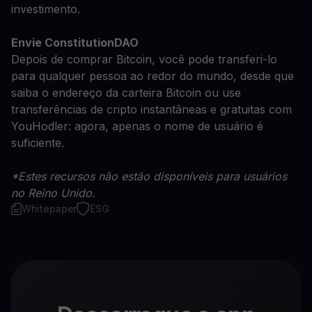
investimento.
Envie ConstitutionDAO
Depois de comprar Bitcoin, você pode transferi-lo
para qualquer pessoa ao redor do mundo, desde que
saiba o endereço da carteira Bitcoin ou use
transferências de cripto instantâneas e gratuitas com
YouHodler: agora, apenas o nome de usuário é
suficiente.
*Estes recursos não estão disponíveis para usuários
no Reino Unido.
Whitepaper
ESG