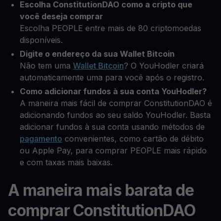
Escolha ConstitutionDAO como a cripto que
você deseja comprar
Escolha PEOPLE entre mais de 80 criptomoedas
disponíveis.
Digite o endereço da sua Wallet Bitcoin
Não tem uma
Wallet Bitcoin
? O YouHodler criará
automaticamente uma para você após o registro.
Como adicionar fundos à sua conta YouHodler?
A maneira mais fácil de comprar ConstitutionDAO é
adicionando fundos ao seu saldo YouHodler. Basta
adicionar fundos à sua conta usando métodos de
pagamento
convenientes, como cartão de débito
ou Apple Pay, para comprar PEOPLE mais rápido
e com taxas mais baixas.
A maneira mais barata de
comprar ConstitutionDAO