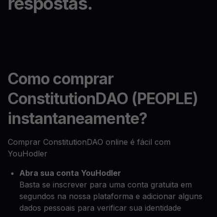
respostas.
Como comprar
ConstitutionDAO (PEOPLE)
instantaneamente?
Comprar ConstitutionDAO online é fácil com
YouHodler
Abra sua conta YouHodler
Basta se inscrever para uma conta gratuita em
segundos na nossa plataforma e adicionar alguns
dados pessoais para verificar sua identidade