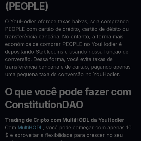
(PEOPLE)
O YouHodler oferece taxas baixas, seja comprando
PEOPLE com cartão de crédito, cartão de débito ou
transferência bancária. No entanto, a forma mais
econômica de comprar PEOPLE no YouHodler é
depositando Stablecoins e usando nossa função de
conversão. Dessa forma, você evita taxas de
transferência bancária e de cartão, pagando apenas
uma pequena taxa de conversão no YouHodler.
O que você pode fazer com
ConstitutionDAO
Trading de Cripto com MultiHODL da YouHodler
Com
MultiHODL
, você pode começar com apenas 10
$ e aproveitar a flexibilidade para crescer no seu